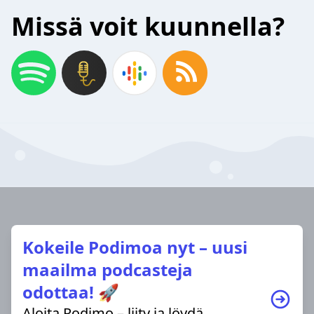
Missä voit kuunnella?
Kokeile Podimoa nyt – uusi
maailma podcasteja
odottaa! 🚀
Aloita Podimo – liity ja löydä