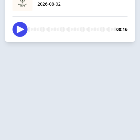
2026-08-02
00:16