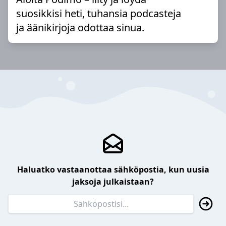
suosikkisi heti, tuhansia podcasteja
ja äänikirjoja odottaa sinua.
Haluatko vastaanottaa sähköpostia, kun uusia
jaksoja julkaistaan?