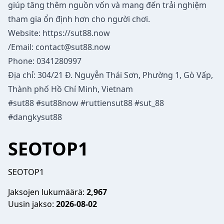
giúp tăng thêm nguồn vốn và mang đến trải nghiệm
tham gia ổn định hơn cho người chơi.
Website:
https://sut88.now
/
Email:
contact@sut88.now
Phone: 0341280997
Địa chỉ: 304/21 Đ. Nguyễn Thái Sơn, Phường 1, Gò Vấp,
Thành phố Hồ Chí Minh, Vietnam
#sut88 #sut88now #ruttiensut88 #sut_88
#dangkysut88
SEOTOP1
SEOTOP1
Jaksojen lukumäärä:
2,967
Uusin jakso:
2026-08-02