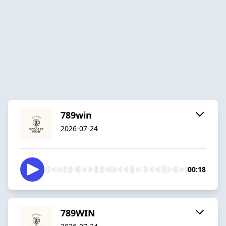
789win
2026-07-24
00:18
789WIN