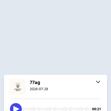
77ag
2026-07-28
00:21