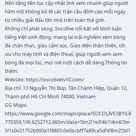
Nền tảng liên tục cập nhật link xem nhanh giúp người
hâm mộ không bỏ lỡ các trận cầu đỉnh cao mỗi ngày
từ nhiều giải đấu lớn nhỏ trên toàn thế giới.
Không chỉ phát sóng, Socolive nổi bật với bình luận
tiếng Việt sinh động, mang lại trải nghiệm xem bóng
đá chân thực, giàu cảm xúc. Giao diện thân thiện, tối
ưu cho máy tính và điện thoại, giúp người xem xem
bóng đá mọi lúc, mọi nơi một cách dễ dàng.Thông tin
thêm:
Website:
https://socolivetv10.com/
Địa chỉ: 13 Nguyễn Thị Búp, Tân Chánh Hiệp, Quận 12,
Thành phố Hồ Chí Minh 74000, Vietnam
GG Maps:
https://www.google.com/maps/place/SOCOLIVE/@10.8
770359,106.6252712,865m/data=!3m2!1e3!4b1!4m6!3m
5!1s0x31752b000a1f8805:0x5bcbff7a89ca5df4!8m2!3d1