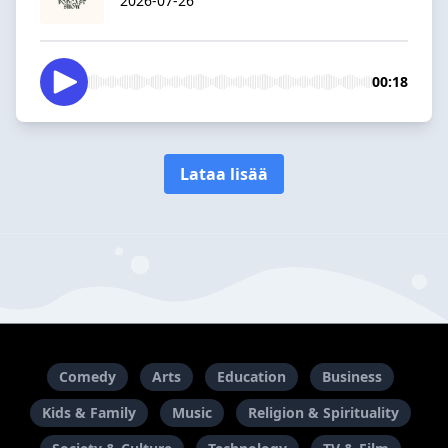
2026-07-26
00:18
Lataa lisää
Comedy
Arts
Education
Business
Kids & Family
Music
Religion & Spirituality