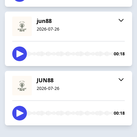
jun88
2026-07-26
00:18
JUN88
2026-07-26
00:18