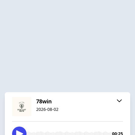
78win
2026-08-02
00:25