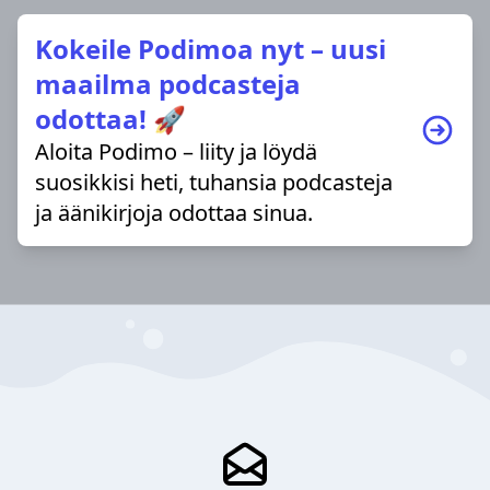
Kokeile Podimoa nyt – uusi
maailma podcasteja
odottaa! 🚀
Aloita Podimo – liity ja löydä
suosikkisi heti, tuhansia podcasteja
ja äänikirjoja odottaa sinua.