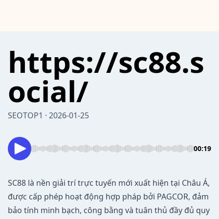
https://sc88.s
ocial/
SEOTOP1 · 2026-01-25
00:19
SC88
là nền giải trí trực tuyến mới xuất hiện tại Châu Á,
được cấp phép hoạt động hợp pháp bởi PAGCOR, đảm
bảo tính minh bạch, công bằng và tuân thủ đầy đủ quy