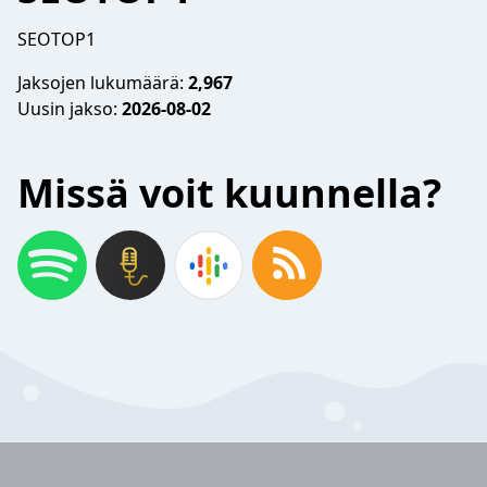
SEOTOP1
Jaksojen lukumäärä:
2,967
Uusin jakso:
2026-08-02
Missä voit kuunnella?