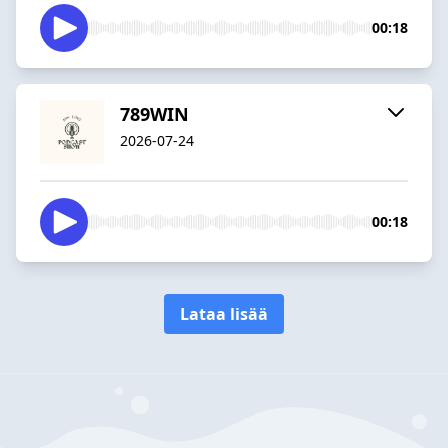
00:18
789WIN
2026-07-24
00:18
Lataa lisää