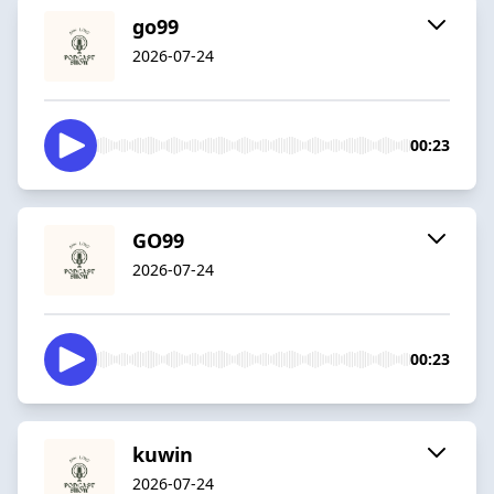
go99
2026-07-24
00:23
GO99
2026-07-24
00:23
kuwin
2026-07-24