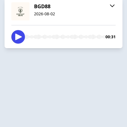
BGD88
2026-08-02
00:31