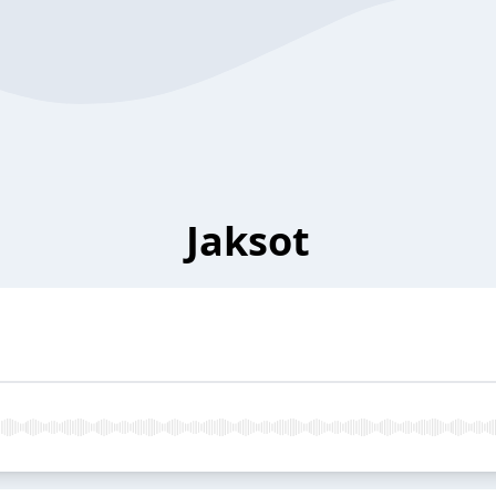
Jaksot