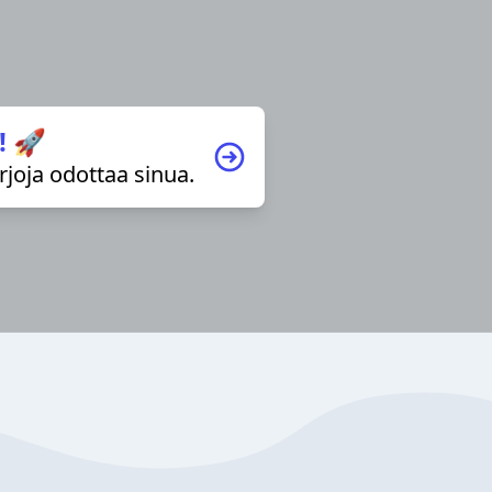
! 🚀
irjoja odottaa sinua.