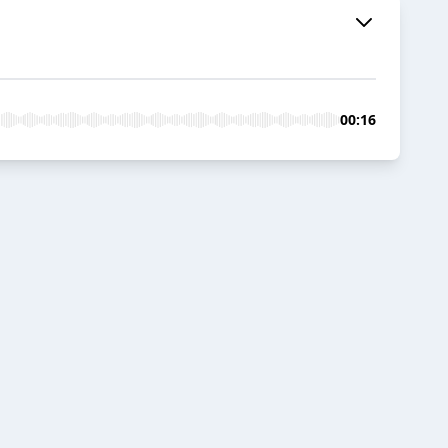
00:16