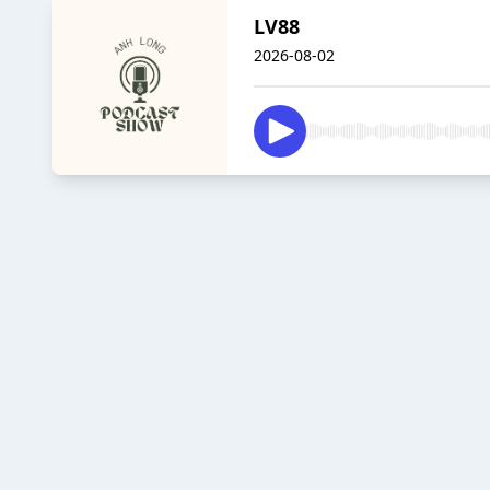
LV88
2026-08-02