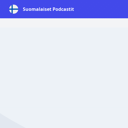
Suomalaiset Podcastit