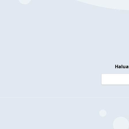
Halua