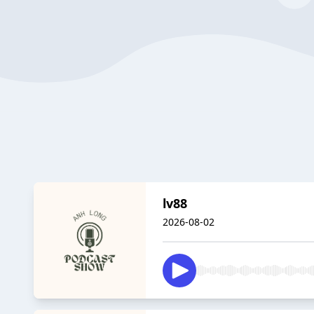
lv88
2026-08-02