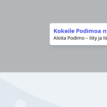
Kokeile Podimoa n
Aloita Podimo – liity ja 