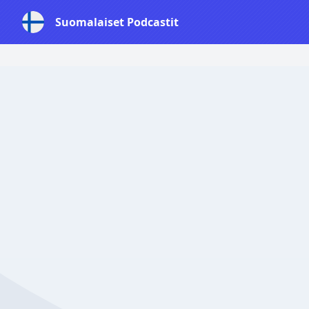
Suomalaiset Podcastit