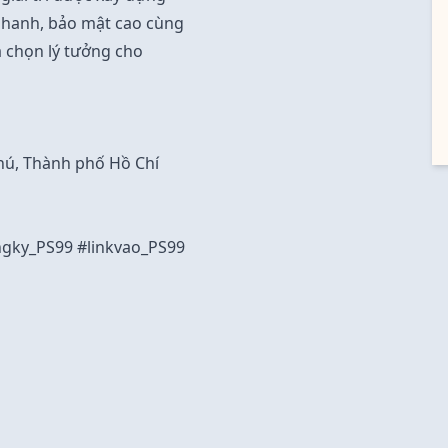
ý nhanh, bảo mật cao cùng
a chọn lý tưởng cho
Phú, Thành phố Hồ Chí
ngky_PS99 #linkvao_PS99