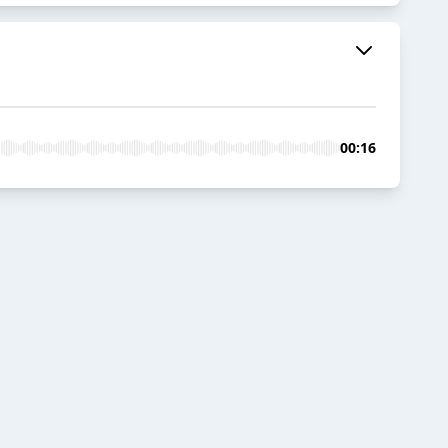
00:16