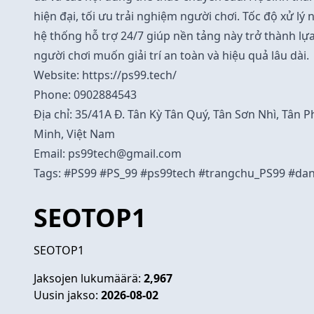
hiện đại, tối ưu trải nghiệm người chơi. Tốc độ xử l
hệ thống hỗ trợ 24/7 giúp nền tảng này trở thành lự
người chơi muốn giải trí an toàn và hiệu quả lâu dài.
Website:
https://ps99.tech/
Phone: 0902884543
Địa chỉ: 35/41A Đ. Tân Kỳ Tân Quý, Tân Sơn Nhì, Tân 
Minh, Việt Nam
Email:
ps99tech@gmail.com
Tags: #PS99 #PS_99 #ps99tech #trangchu_PS99 #da
SEOTOP1
SEOTOP1
Jaksojen lukumäärä:
2,967
Uusin jakso:
2026-08-02