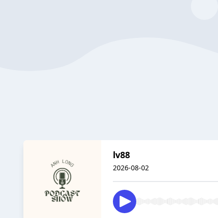
lv88
2026-08-02