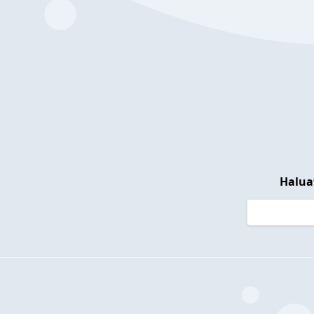
Halua