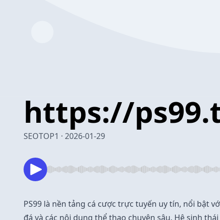
https://ps99.t
SEOTOP1 · 2026-01-29
PS99
là nền tảng cá cược trực tuyến uy tín, nổi bật v
đá và các nội dung thể thao chuyên sâu. Hệ sinh thái 