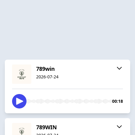
789win
2026-07-24
00:18
789WIN