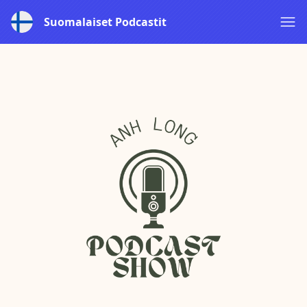
Suomalaiset Podcastit