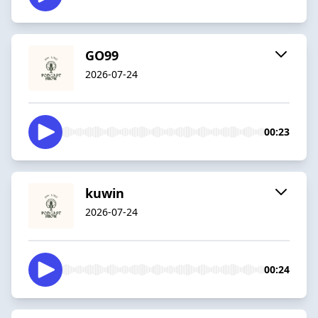
GO99
2026-07-24
00:23
kuwin
2026-07-24
00:24