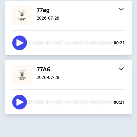
77ag
2026-07-28
00:21
77AG
2026-07-28
00:21