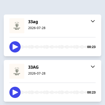
33ag
2026-07-28
00:23
33AG
2026-07-28
00:23