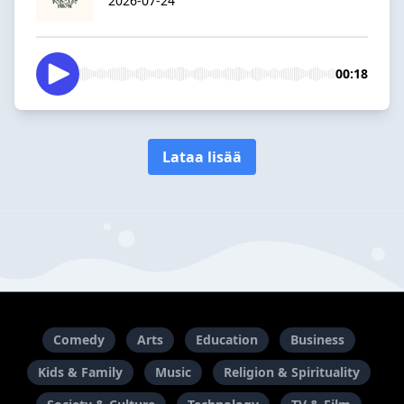
2026-07-24
00:18
Lataa lisää
Comedy
Arts
Education
Business
Kids & Family
Music
Religion & Spirituality