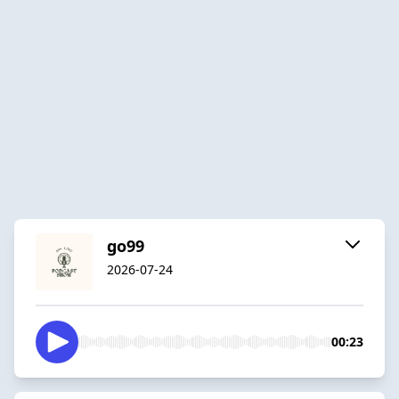
go99
2026-07-24
00:23