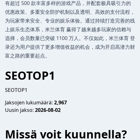
有超过 500 款丰富多样的游戏产品，并配套极具吸引力的
优惠政策、多重安全防护机制以及透明、高效的支付流程，
为玩家带来安全、专业的娱乐体验。通过持续打造完善的线
上娱乐生态体系，米兰体育 赢得了越来越多玩家的信赖与
选择，会员数量已突破 1100 万人。不仅如此，米兰体育 登
录还为用户提供了更多增值收益的机会，成为开启高潜力财
富之路的重要起点。
SEOTOP1
SEOTOP1
Jaksojen lukumäärä:
2,967
Uusin jakso:
2026-08-02
Missä voit kuunnella?