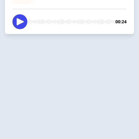
00:24