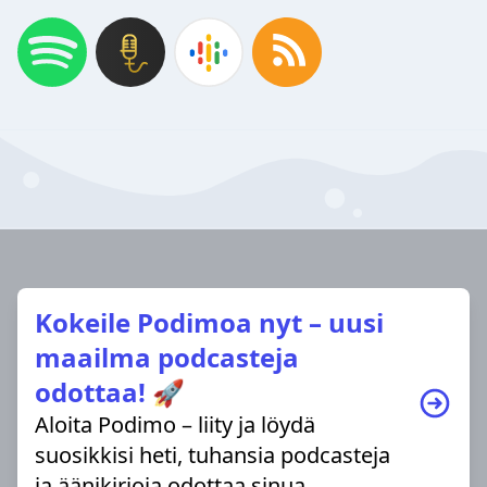
Kokeile Podimoa nyt – uusi
maailma podcasteja
odottaa! 🚀
Aloita Podimo – liity ja löydä
suosikkisi heti, tuhansia podcasteja
ja äänikirjoja odottaa sinua.