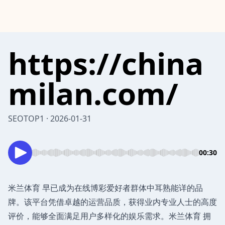
https://china
milan.com/
SEOTOP1 · 2026-01-31
00:30
米兰体育
早已成为在线博彩爱好者群体中耳熟能详的品
牌。该平台凭借卓越的运营品质，获得业内专业人士的高度
评价，能够全面满足用户多样化的娱乐需求。米兰体育 拥