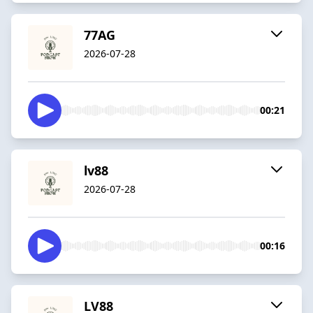
77AG
2026-07-28
00:21
lv88
2026-07-28
00:16
LV88