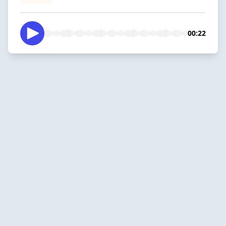
00:22