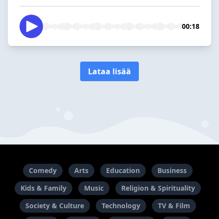
00:18
Lataa lisää
Comedy
Arts
Education
Business
Kids & Family
Music
Religion & Spirituality
Society & Culture
Technology
TV & Film