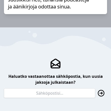
ja äänikirjoja odottaa sinua.
Haluatko vastaanottaa sähköpostia, kun uusia
jaksoja julkaistaan?