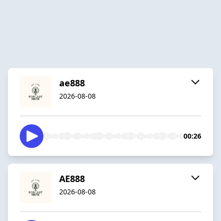
ae888
2026-08-08
00:26
AE888
2026-08-08