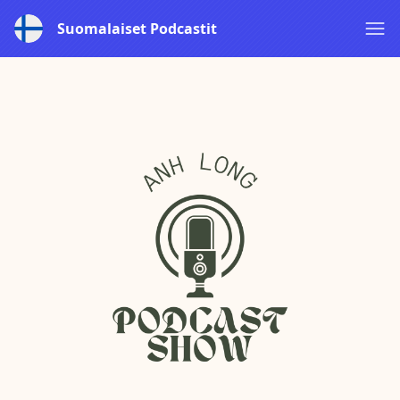
Suomalaiset Podcastit