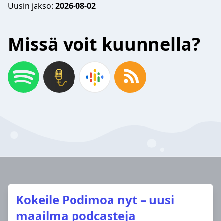
Uusin jakso:
2026-08-02
Missä voit kuunnella?
Kokeile Podimoa nyt – uusi
maailma podcasteja