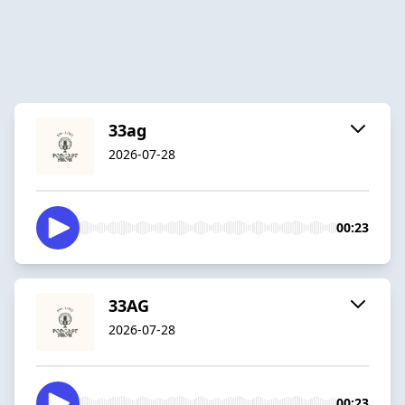
33ag
2026-07-28
00:23
33AG
2026-07-28
00:23