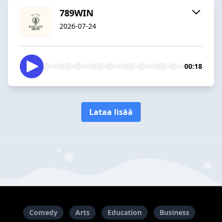
789WIN
2026-07-24
00:18
Lataa lisää
Comedy
Arts
Education
Business