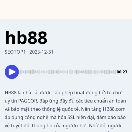
hb88
SEOTOP1 · 2025-12-31
00:23
HB88
là nhà cái được cấp phép hoạt động bởi tổ chức
uy tín PAGCOR, đáp ứng đầy đủ các tiêu chuẩn an toàn
và bảo mật theo thông lệ quốc tế. Nền tảng HB88.com
áp dụng công nghệ mã hóa SSL hiện đại, đảm bảo bảo
vệ tuyệt đối thông tin của người chơi. Nhờ đó, người