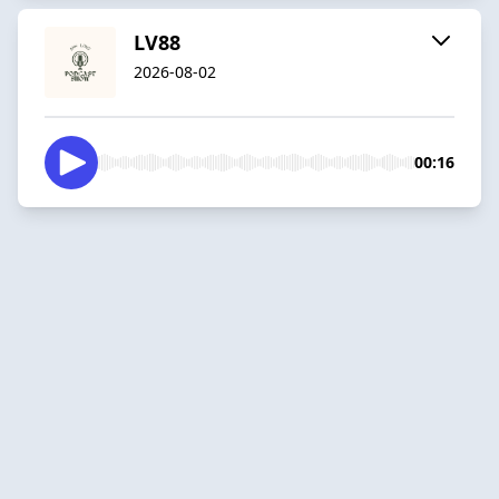
LV88
2026-08-02
00:16