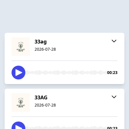
33ag
2026-07-28
00:23
33AG
2026-07-28
00:23