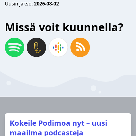
Uusin jakso:
2026-08-02
Missä voit kuunnella?
Kokeile Podimoa nyt – uusi
maailma podcasteja