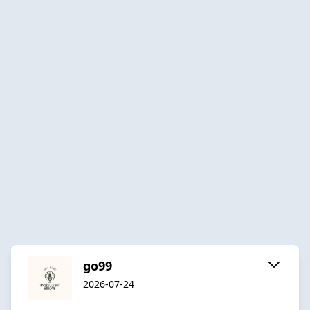
go99
2026-07-24