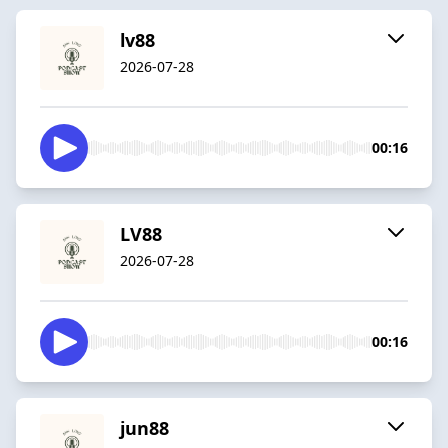
lv88
2026-07-28
00:16
LV88
2026-07-28
00:16
jun88