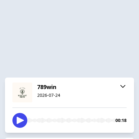
789win
2026-07-24
00:18