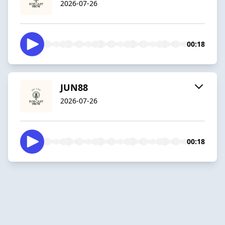
2026-07-26
00:18
JUN88
2026-07-26
00:18