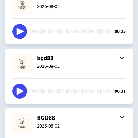
2026-08-02
00:25
bgd88
2026-08-02
00:31
BGD88
2026-08-02