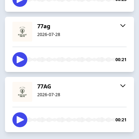
77ag
2026-07-28
00:21
77AG
2026-07-28
00:21