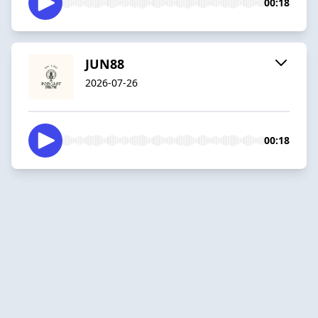
00:18
JUN88
2026-07-26
00:18