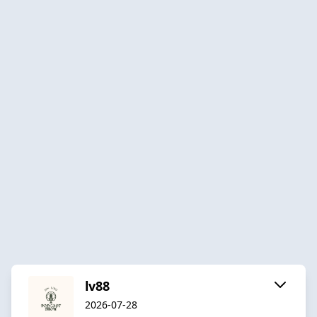
lv88
2026-07-28