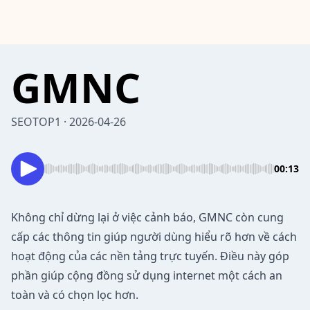
GMNC
SEOTOP1 · 2026-04-26
00:13
Không chỉ dừng lại ở việc cảnh báo,
GMNC
còn cung
cấp các thông tin giúp người dùng hiểu rõ hơn về cách
hoạt động của các nền tảng trực tuyến. Điều này góp
phần giúp cộng đồng sử dụng internet một cách an
toàn và có chọn lọc hơn.