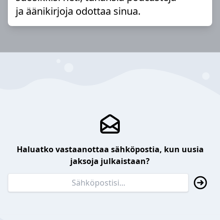
ja äänikirjoja odottaa sinua.
Haluatko vastaanottaa sähköpostia, kun uusia
jaksoja julkaistaan?