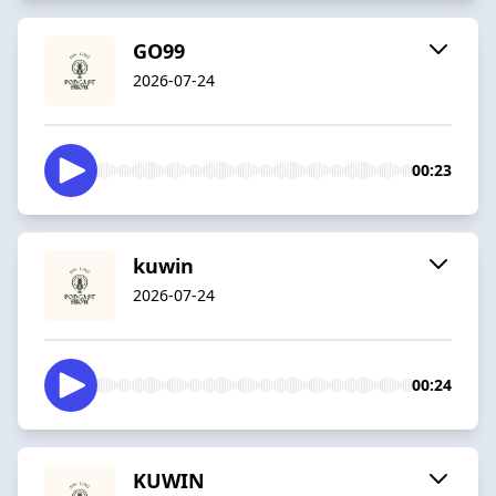
GO99
2026-07-24
00:23
kuwin
2026-07-24
00:24
KUWIN