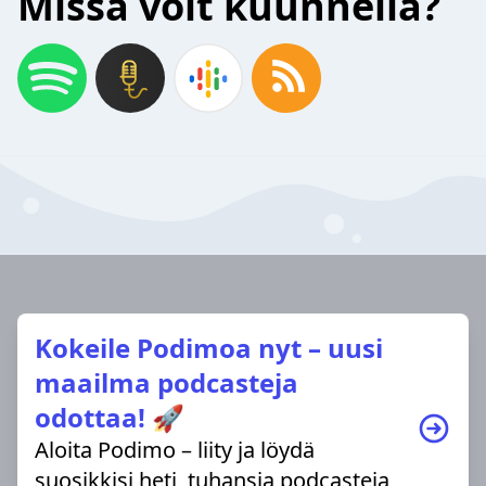
Missä voit kuunnella?
Kokeile Podimoa nyt – uusi
maailma podcasteja
odottaa! 🚀
Aloita Podimo – liity ja löydä
suosikkisi heti, tuhansia podcasteja