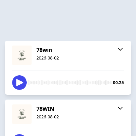
78win
2026-08-02
00:25
78WIN
2026-08-02