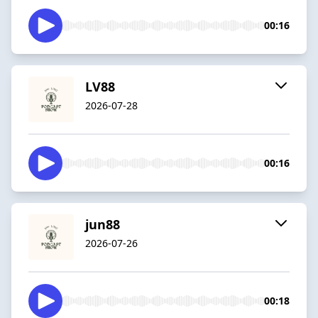
00:16
LV88
2026-07-28
00:16
jun88
2026-07-26
00:18