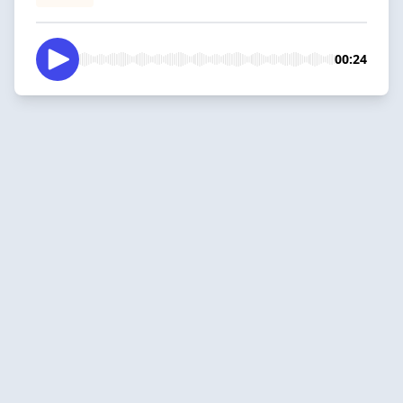
00:24