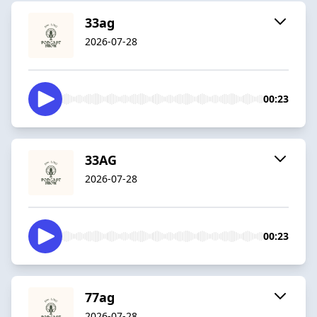
33ag
2026-07-28
00:23
33AG
2026-07-28
00:23
77ag
2026-07-28