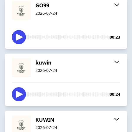
GO99
2026-07-24
00:23
kuwin
2026-07-24
00:24
KUWIN
2026-07-24