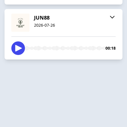
JUN88
2026-07-26
00:18