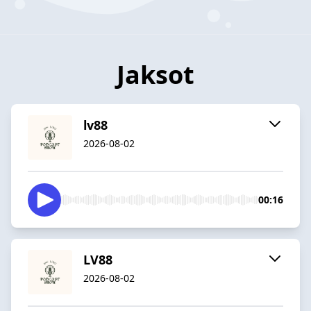
Jaksot
lv88
2026-08-02
00:16
LV88
2026-08-02