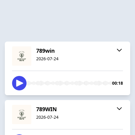
789win
2026-07-24
00:18
789WIN
2026-07-24