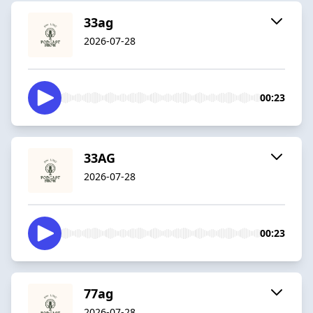
33ag
2026-07-28
00:23
33AG
2026-07-28
00:23
77ag
2026-07-28