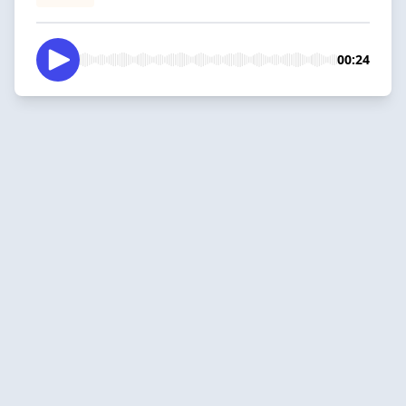
00:24