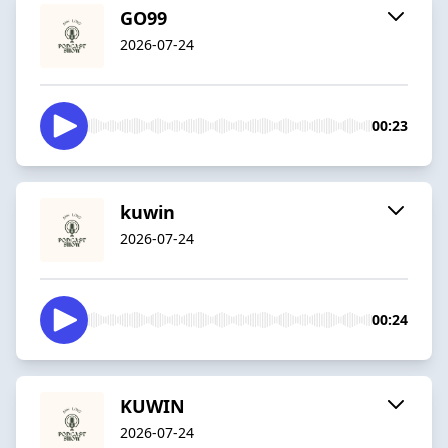
GO99
2026-07-24
00:23
kuwin
2026-07-24
00:24
KUWIN
2026-07-24