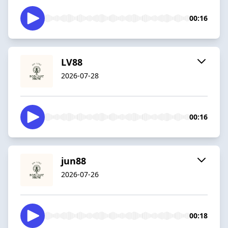
00:16
LV88
2026-07-28
00:16
jun88
2026-07-26
00:18