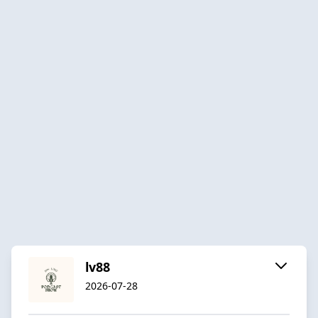
lv88
2026-07-28