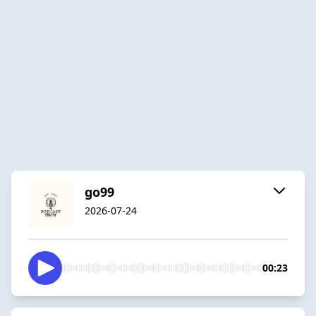
go99
2026-07-24
00:23