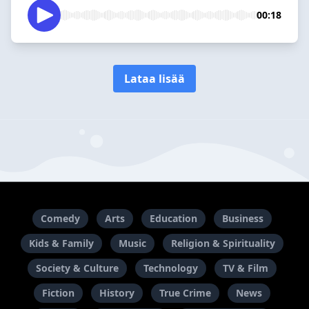
00:18
Lataa lisää
Comedy
Arts
Education
Business
Kids & Family
Music
Religion & Spirituality
Society & Culture
Technology
TV & Film
Fiction
History
True Crime
News