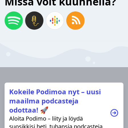
Missä voit kuunnella?
Kokeile Podimoa nyt – uusi
maailma podcasteja
odottaa! 🚀
Aloita Podimo – liity ja löydä
suosikkisi heti, tuhansia podcasteja