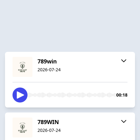
789win
2026-07-24
00:18
789WIN
2026-07-24