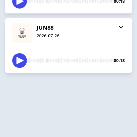
00:18
JUN88
2026-07-26
00:18