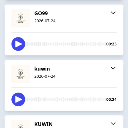
GO99
2026-07-24
00:23
kuwin
2026-07-24
00:24
KUWIN