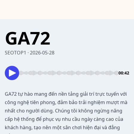
GA72
SEOTOP1 · 2026-05-28
00:42
GA72
tự hào mang đến nền tảng giải trí trực tuyến với
công nghệ tiên phong, đảm bảo trải nghiệm mượt mà
nhất cho người dùng. Chúng tôi không ngừng nâng
cấp hệ thống để phục vụ nhu cầu ngày càng cao của
khách hàng, tạo nên một sân chơi hiện đại và đẳng