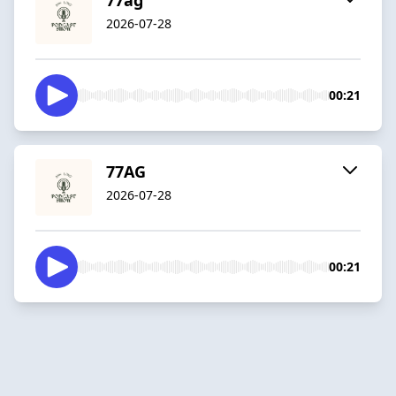
2026-07-28
00:21
77AG
2026-07-28
00:21