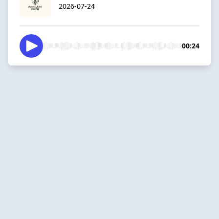
2026-07-24
00:24