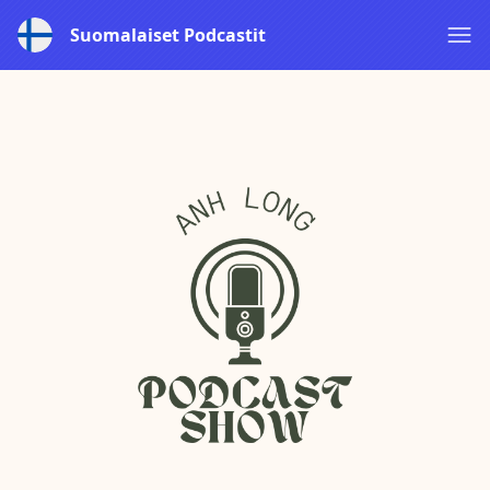
Suomalaiset Podcastit