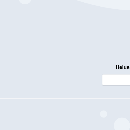
Halua