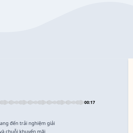
00:17
mang đến trải nghiệm giải
 và chuỗi khuyến mãi