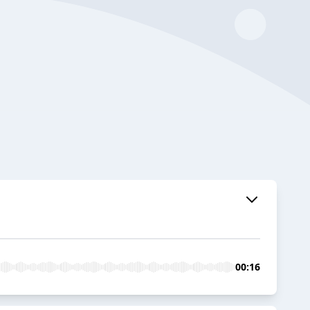
00:16