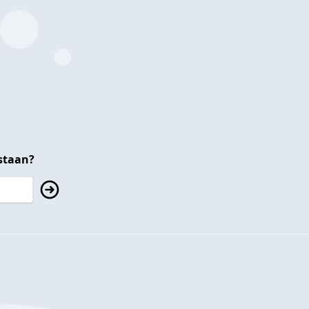
staan?