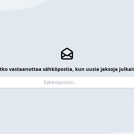
tko vastaanottaa sähköpostia, kun uusia jaksoja julkai