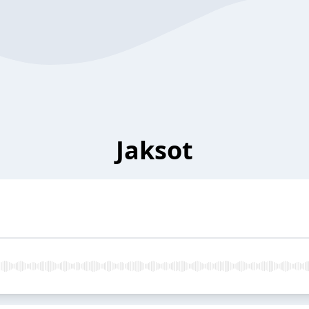
Jaksot