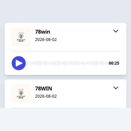
78win
2026-08-02
00:25
78WIN
2026-08-02
00:25