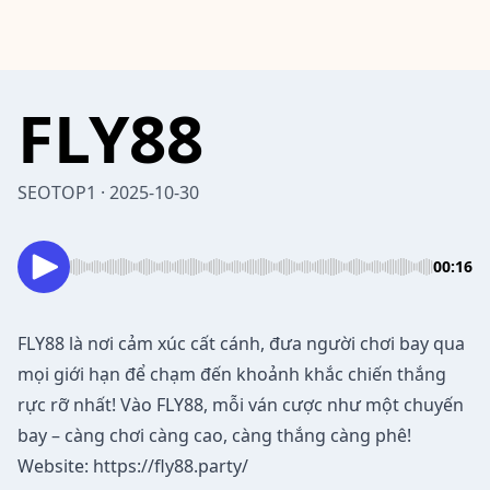
FLY88
SEOTOP1 · 2025-10-30
00:16
FLY88
là nơi cảm xúc cất cánh, đưa người chơi bay qua
mọi giới hạn để chạm đến khoảnh khắc chiến thắng
rực rỡ nhất! Vào FLY88, mỗi ván cược như một chuyến
bay – càng chơi càng cao, càng thắng càng phê!
Website:
https://fly88.party/