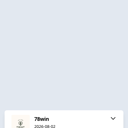
78win
2026-08-02