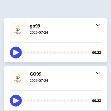
go99
2026-07-24
00:23
GO99
2026-07-24
00:23