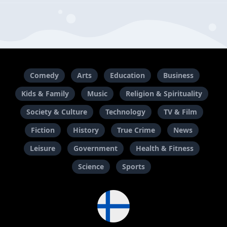
Comedy
Arts
Education
Business
Kids & Family
Music
Religion & Spirituality
Society & Culture
Technology
TV & Film
Fiction
History
True Crime
News
Leisure
Government
Health & Fitness
Science
Sports