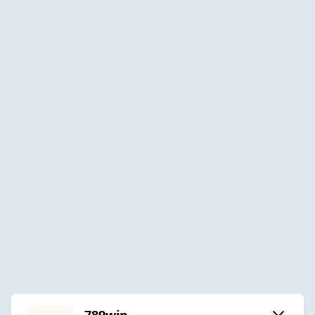
789win