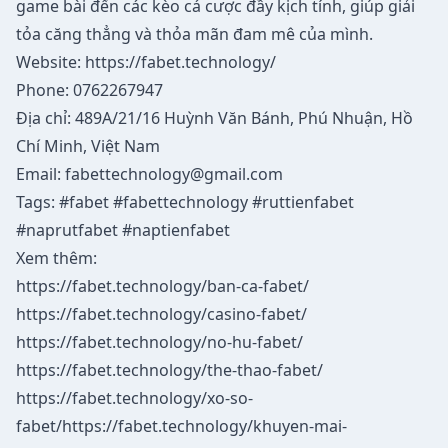
game bài đến các kèo cá cược đầy kịch tính, giúp giải
tỏa căng thẳng và thỏa mãn đam mê của mình.
Website:
https://fabet.technology/
Phone: 0762267947
Địa chỉ: 489A/21/16 Huỳnh Văn Bánh, Phú Nhuận, Hồ
Chí Minh, Việt Nam
Email:
fabettechnology@gmail.com
Tags: #fabet #fabettechnology #ruttienfabet
#naprutfabet #naptienfabet
Xem thêm:
https://fabet.technology/ban-ca-fabet/
https://fabet.technology/casino-fabet/
https://fabet.technology/no-hu-fabet/
https://fabet.technology/the-thao-fabet/
https://fabet.technology/xo-so-
fabet/
https://fabet.technology/khuyen-mai-