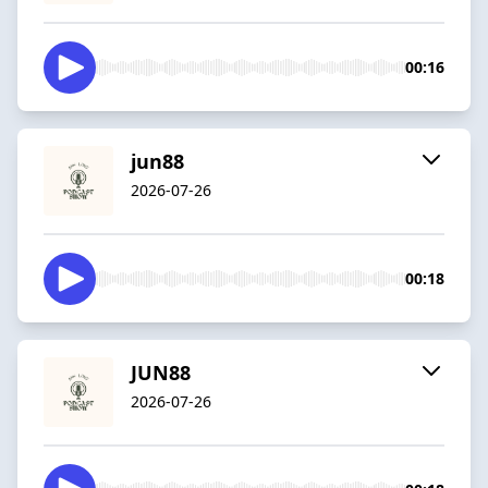
00:16
jun88
2026-07-26
00:18
JUN88
2026-07-26