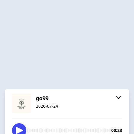
go99
2026-07-24
00:23