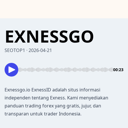
EXNESSGO
SEOTOP1 · 2026-04-21
00:23
Exnessgo.io ExnessID adalah situs informasi
independen tentang Exness. Kami menyediakan
panduan trading forex yang gratis, jujur, dan
transparan untuk trader Indonesia.