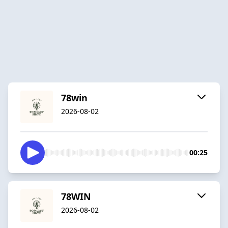
78win
2026-08-02
00:25
78WIN
2026-08-02