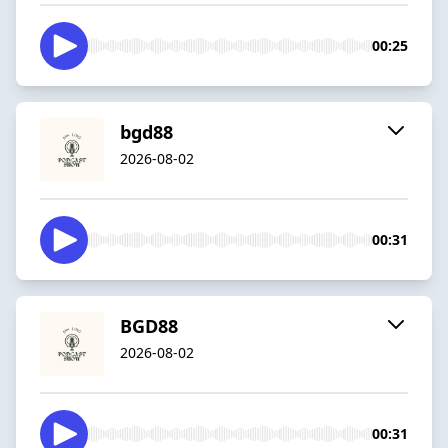
00:25
bgd88
2026-08-02
00:31
BGD88
2026-08-02
00:31