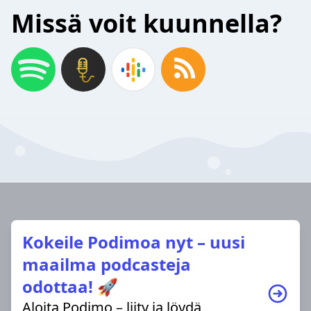
Missä voit kuunnella?
Kokeile Podimoa nyt – uusi
maailma podcasteja
odottaa! 🚀
Aloita Podimo – liity ja löydä