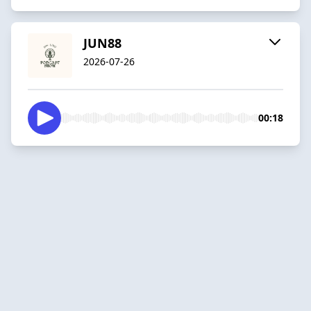
JUN88
2026-07-26
00:18