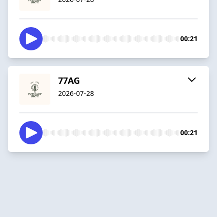
00:21
77AG
2026-07-28
00:21