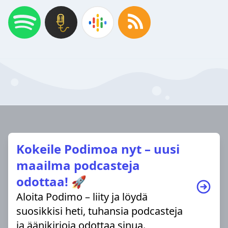
Kokeile Podimoa nyt – uusi
maailma podcasteja
odottaa! 🚀
Aloita Podimo – liity ja löydä
suosikkisi heti, tuhansia podcasteja
ja äänikirjoja odottaa sinua.