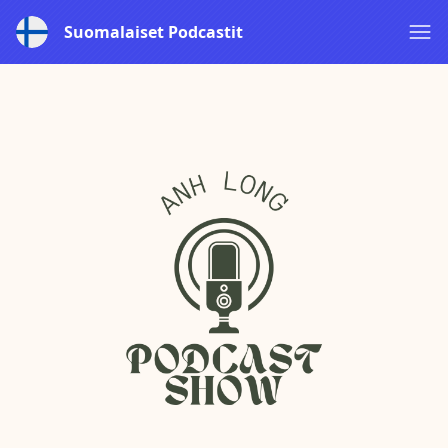
Suomalaiset Podcastit