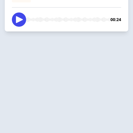
00:24