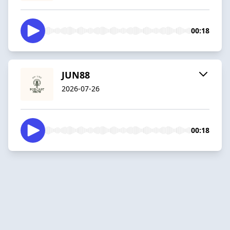
00:18
JUN88
2026-07-26
00:18