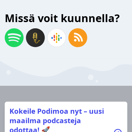
Missä voit kuunnella?
Kokeile Podimoa nyt – uusi
maailma podcasteja
odottaa! 🚀