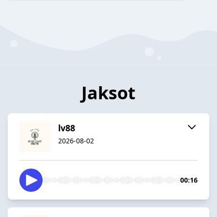
Jaksot
lv88
2026-08-02
00:16