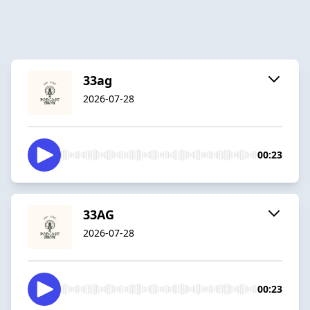
33ag
2026-07-28
00:23
33AG
2026-07-28
00:23