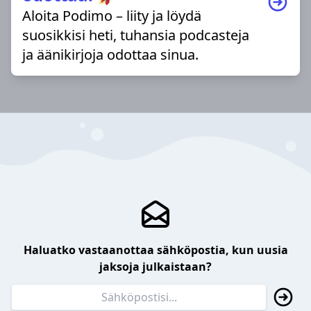
Aloita Podimo – liity ja löydä
suosikkisi heti, tuhansia podcasteja
ja äänikirjoja odottaa sinua.
Haluatko vastaanottaa sähköpostia, kun uusia
jaksoja julkaistaan?