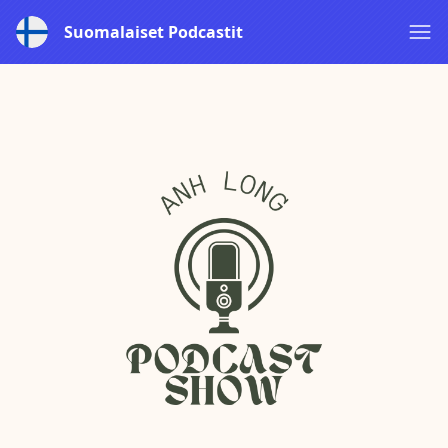
Suomalaiset Podcastit