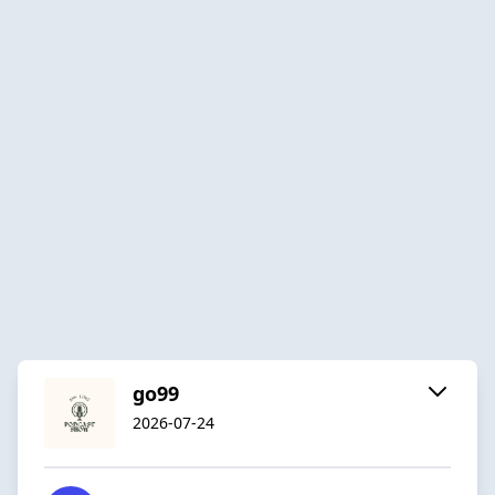
go99
2026-07-24