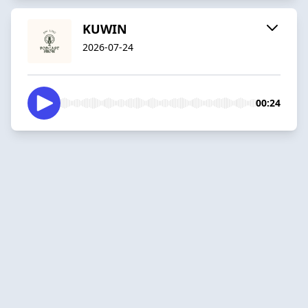
KUWIN
2026-07-24
00:24