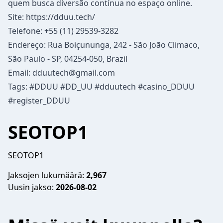
quem busca diversão contínua no espaço online.
Site:
https://dduu.tech/
Telefone: +55 (11) 29539-3282
Endereço: Rua Boiçununga, 242 - São João Climaco,
São Paulo - SP, 04254-050, Brazil
Email:
dduutech@gmail.com
Tags: #DDUU #DD_UU #dduutech #casino_DDUU
#register_DDUU
SEOTOP1
SEOTOP1
Jaksojen lukumäärä:
2,967
Uusin jakso:
2026-08-02