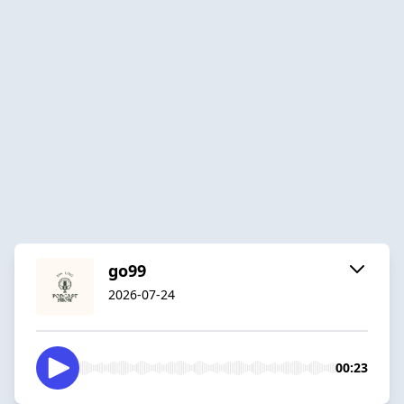
go99
2026-07-24
00:23