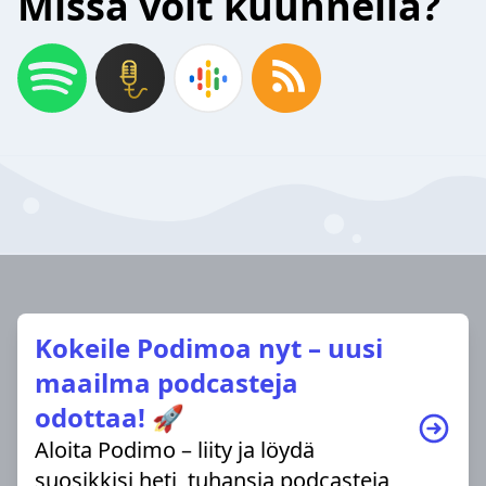
Missä voit kuunnella?
Kokeile Podimoa nyt – uusi
maailma podcasteja
odottaa! 🚀
Aloita Podimo – liity ja löydä
suosikkisi heti, tuhansia podcasteja