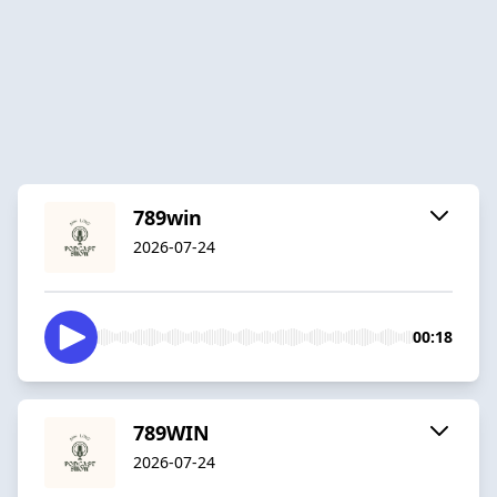
789win
2026-07-24
00:18
789WIN
2026-07-24