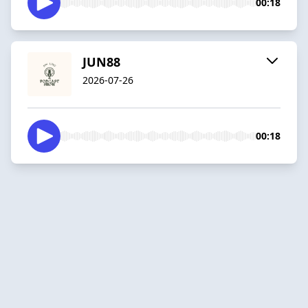
00:18
JUN88
2026-07-26
00:18