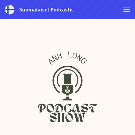
Suomalaiset Podcastit