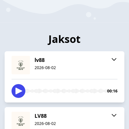
Jaksot
lv88
2026-08-02
00:16
LV88
2026-08-02