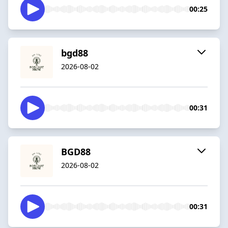
00:25
bgd88
2026-08-02
00:31
BGD88
2026-08-02
00:31