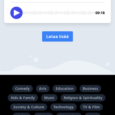
00:18
Lataa lisää
Comedy
Arts
Education
Business
Kids & Family
Music
Religion & Spirituality
Society & Culture
Technology
TV & Film