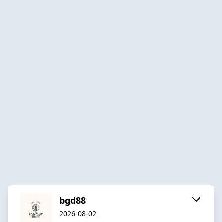
bgd88
2026-08-02