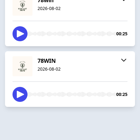
2026-08-02
00:25
78WIN
2026-08-02
00:25