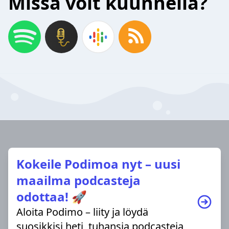
Missä voit kuunnella?
Kokeile Podimoa nyt – uusi
maailma podcasteja
odottaa! 🚀
Aloita Podimo – liity ja löydä
suosikkisi heti, tuhansia podcasteja