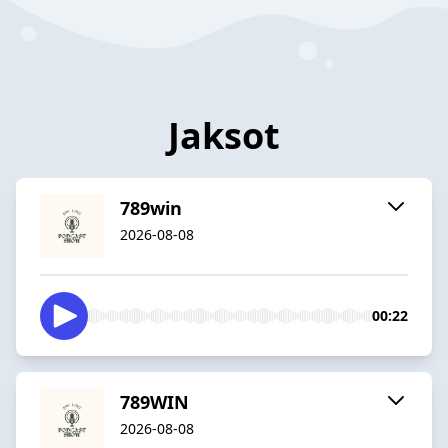
Jaksot
789win
2026-08-08
00:22
789WIN
2026-08-08