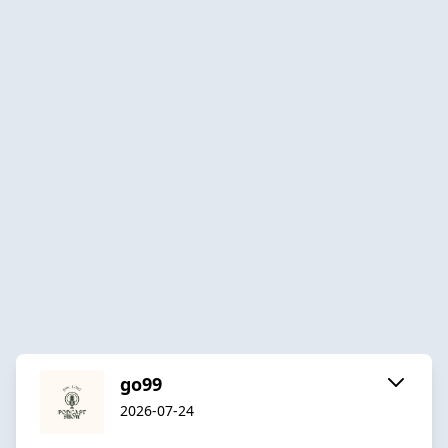
go99
2026-07-24