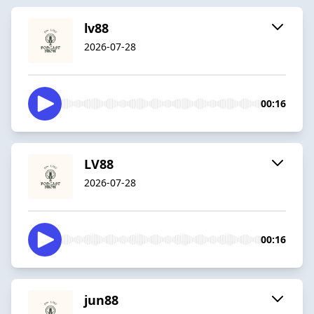
lv88
2026-07-28
00:16
LV88
2026-07-28
00:16
jun88