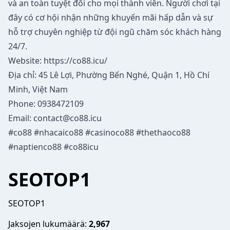
và an toàn tuyệt đối cho mọi thành viên. Người chơi tại
đây có cơ hội nhận những khuyến mãi hấp dẫn và sự
hỗ trợ chuyên nghiệp từ đội ngũ chăm sóc khách hàng
24/7.
Website:
⁠https://co88.icu/⁠
Địa chỉ: 45 Lê Lợi, Phường Bến Nghé, Quận 1, Hồ Chí
Minh, Việt Nam
Phone: 0938472109
Email:
contact@co88.icu
#co88 #nhacaico88 #casinoco88 #thethaoco88
#naptienco88 #co88icu
SEOTOP1
SEOTOP1
Jaksojen lukumäärä:
2,967