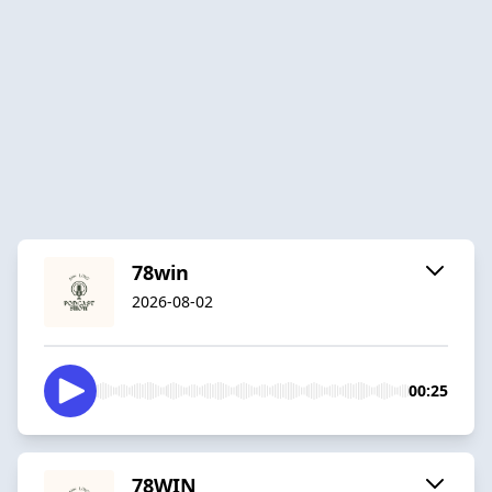
78win
2026-08-02
00:25
78WIN