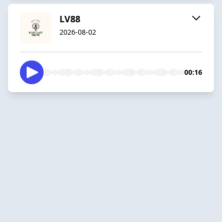
LV88
2026-08-02
00:16