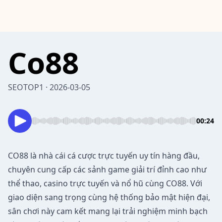
Co88
SEOTOP1 · 2026-03-05
00:24
⁠CO88⁠
là nhà cái cá cược trực tuyến uy tín hàng đầu,
chuyên cung cấp các sảnh game giải trí đỉnh cao như
thể thao, casino trực tuyến và nổ hũ cùng CO88. Với
giao diện sang trọng cùng hệ thống bảo mật hiện đại,
sân chơi này cam kết mang lại trải nghiệm minh bạch