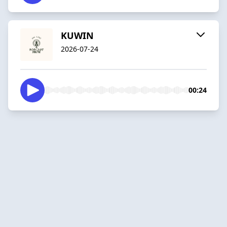
KUWIN
2026-07-24
00:24