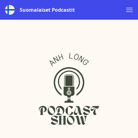
Suomalaiset Podcastit