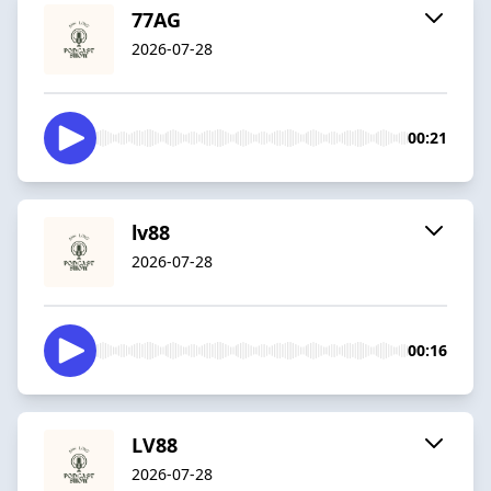
77AG
2026-07-28
00:21
lv88
2026-07-28
00:16
LV88
2026-07-28