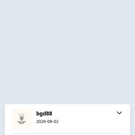
bgd88
2026-08-02