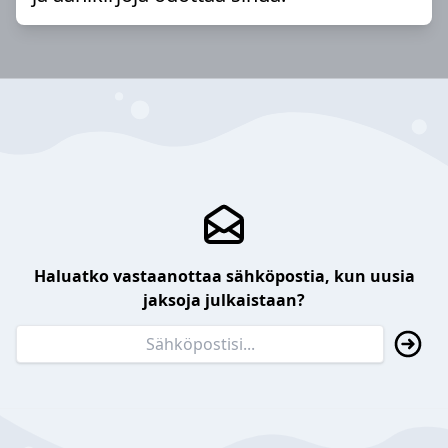
Haluatko vastaanottaa sähköpostia, kun uusia
jaksoja julkaistaan?