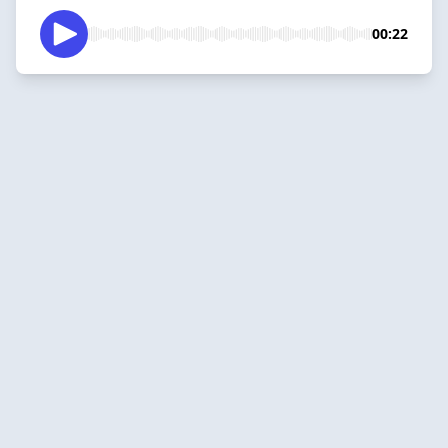
00:22