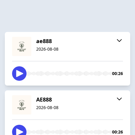
ae888
2026-08-08
00:26
AE888
2026-08-08
00:26