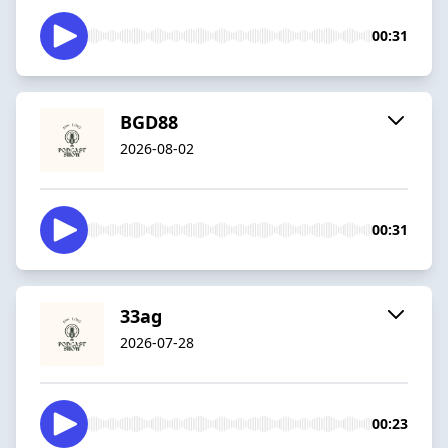
00:31
BGD88
2026-08-02
00:31
33ag
2026-07-28
00:23