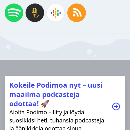
Kokeile Podimoa nyt – uusi
maailma podcasteja
odottaa! 🚀
Aloita Podimo – liity ja löydä
suosikkisi heti, tuhansia podcasteja
ja äänikirjoja odottaa sinua.