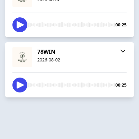
00:25
78WIN
2026-08-02
00:25