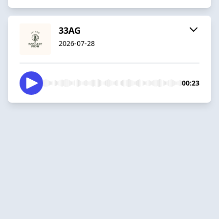
33AG
2026-07-28
00:23