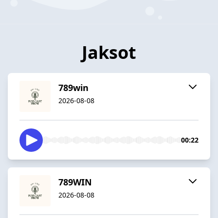
Jaksot
789win
2026-08-08
00:22
789WIN
2026-08-08