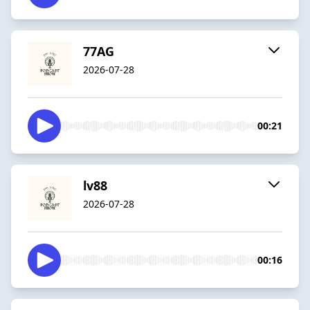
77AG
2026-07-28
00:21
lv88
2026-07-28
00:16