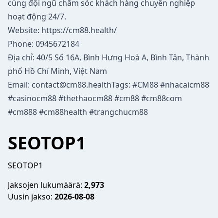
cùng đội ngũ chăm sóc khách hàng chuyên nghiệp
hoạt động 24/7.
Website:
⁠https://cm88.health/⁠
Phone: 0945672184
Địa chỉ: 40/5 Số 16A, Bình Hưng Hoà A, Bình Tân, Thành
phố Hồ Chí Minh, Việt Nam
Email:
contact@cm88.healthTags
: #CM88 #nhacaicm88
#casinocm88 #thethaocm88 #cm88 #cm88com
#cm888 #cm88health #trangchucm88
SEOTOP1
SEOTOP1
Jaksojen lukumäärä:
2,973
Uusin jakso:
2026-08-08