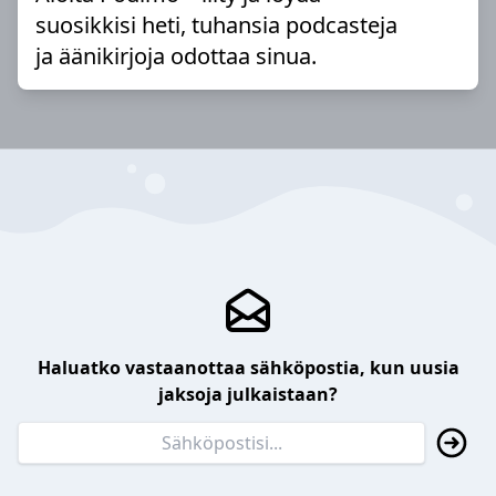
suosikkisi heti, tuhansia podcasteja
ja äänikirjoja odottaa sinua.
Haluatko vastaanottaa sähköpostia, kun uusia
jaksoja julkaistaan?