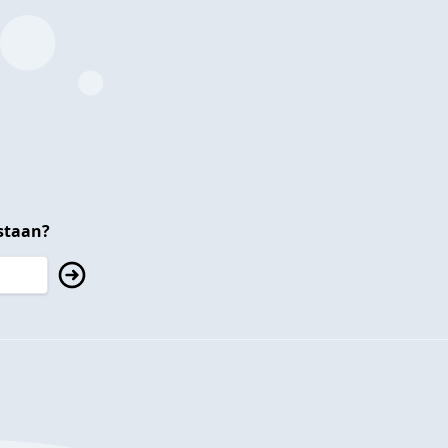
staan?