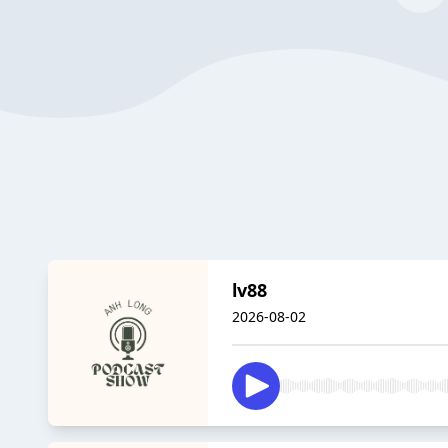
lv88
2026-08-02