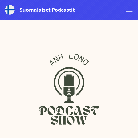
Suomalaiset Podcastit