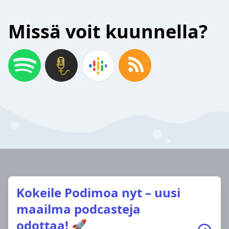
Missä voit kuunnella?
Kokeile Podimoa nyt – uusi
maailma podcasteja
odottaa! 🚀