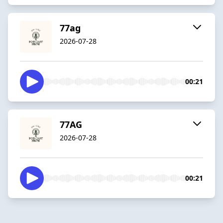
77ag
2026-07-28
00:21
77AG
2026-07-28
00:21