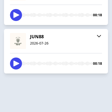
00:18
JUN88
2026-07-26
00:18