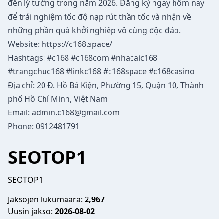
đến lý tưởng trong năm 2026. Đăng ký ngay hôm nay
để trải nghiệm tốc độ nạp rút thần tốc và nhận về
những phần quà khởi nghiệp vô cùng độc đáo.
Website:
https://c168.space/
Hashtags: #c168 #c168com #nhacaic168
#trangchuc168 #linkc168 #c168space #c168casino
Địa chỉ: 20 Đ. Hồ Bá Kiện, Phường 15, Quận 10, Thành
phố Hồ Chí Minh, Việt Nam
Email:
admin.c168@gmail.com
Phone: 0912481791
SEOTOP1
SEOTOP1
Jaksojen lukumäärä:
2,967
Uusin jakso:
2026-08-02