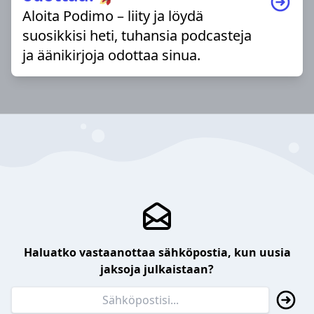
Aloita Podimo – liity ja löydä
suosikkisi heti, tuhansia podcasteja
ja äänikirjoja odottaa sinua.
Haluatko vastaanottaa sähköpostia, kun uusia
jaksoja julkaistaan?