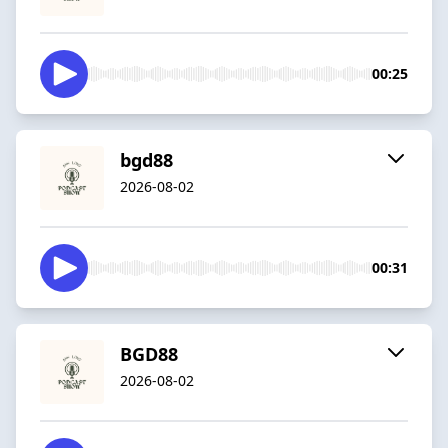
00:25
bgd88
2026-08-02
00:31
BGD88
2026-08-02