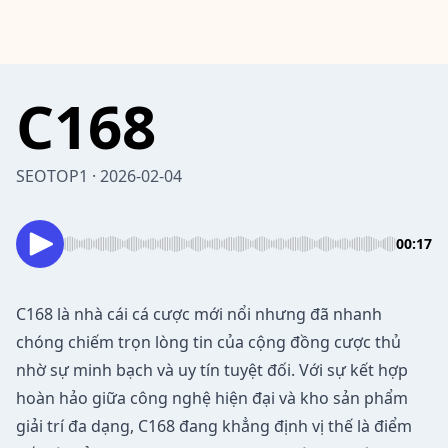
C168
SEOTOP1 · 2026-02-04
00:17
C168
là nhà cái cá cược mới nổi nhưng đã nhanh
chóng chiếm trọn lòng tin của cộng đồng cược thủ
nhờ sự minh bạch và uy tín tuyệt đối. Với sự kết hợp
hoàn hảo giữa công nghệ hiện đại và kho sản phẩm
giải trí đa dạng, C168 đang khẳng định vị thế là điểm