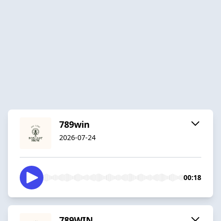
789win
2026-07-24
00:18
789WIN