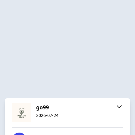
go99
2026-07-24