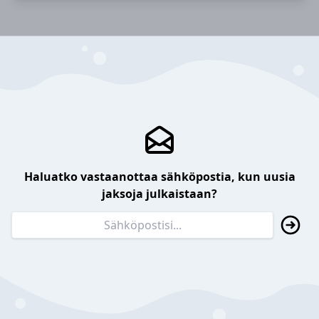
Haluatko vastaanottaa sähköpostia, kun uusia
jaksoja julkaistaan?