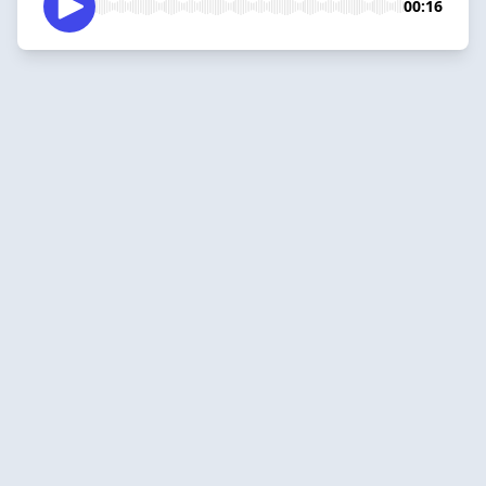
00:16