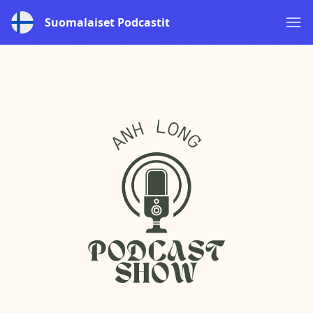
Suomalaiset Podcastit