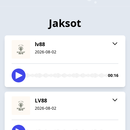
Jaksot
lv88
2026-08-02
00:16
LV88
2026-08-02