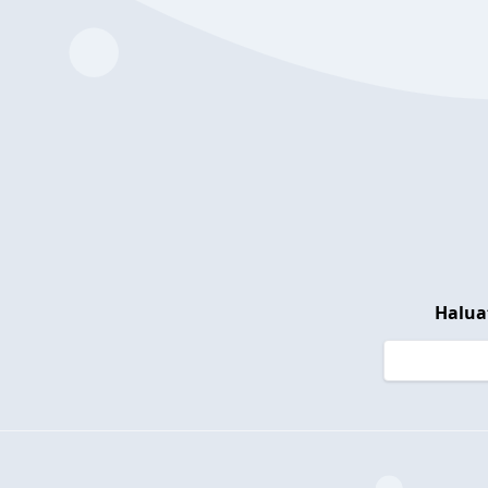
Halua