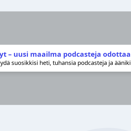
yt – uusi maailma podcasteja odottaa
löydä suosikkisi heti, tuhansia podcasteja ja äänik