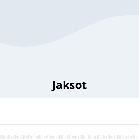
Jaksot