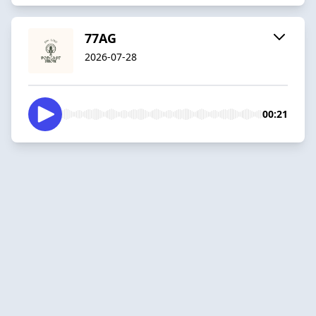
77AG
2026-07-28
00:21