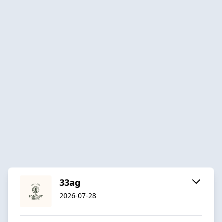
33ag
2026-07-28