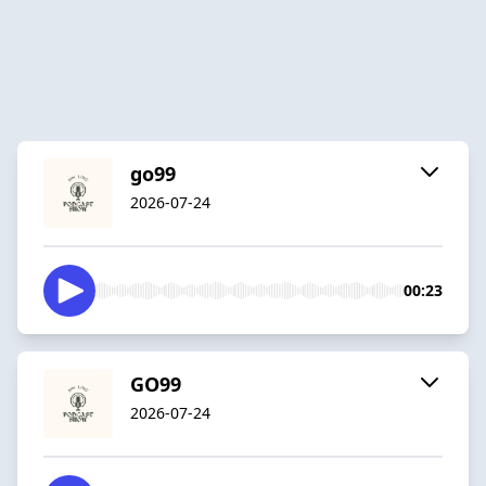
go99
2026-07-24
00:23
GO99
2026-07-24