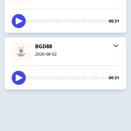
00:31
BGD88
2026-08-02
00:31