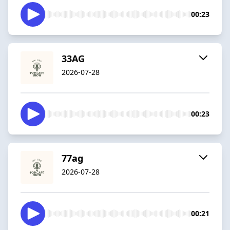
00:23
33AG
2026-07-28
00:23
77ag
2026-07-28
00:21