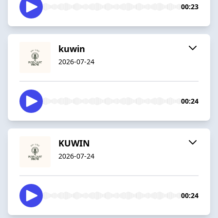
00:23
kuwin
2026-07-24
00:24
KUWIN
2026-07-24
00:24