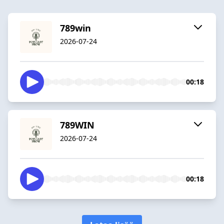
789win
2026-07-24
00:18
789WIN
2026-07-24
00:18