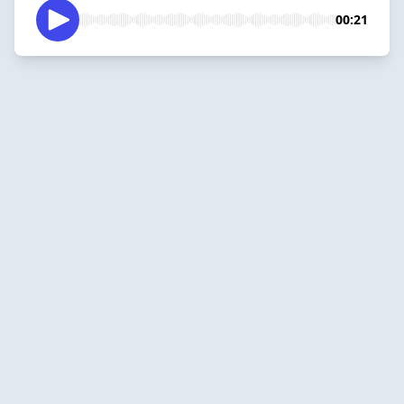
00:21