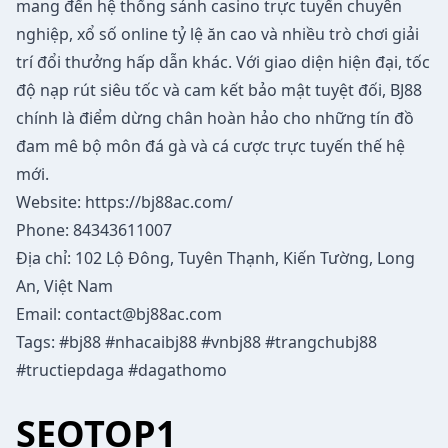
mang đến hệ thống sảnh casino trực tuyến chuyên
nghiệp, xổ số online tỷ lệ ăn cao và nhiều trò chơi giải
trí đổi thưởng hấp dẫn khác. Với giao diện hiện đại, tốc
độ nạp rút siêu tốc và cam kết bảo mật tuyệt đối, BJ88
chính là điểm dừng chân hoàn hảo cho những tín đồ
đam mê bộ môn đá gà và cá cược trực tuyến thế hệ
mới.
Website:
https://bj88ac.com/
Phone: 84343611007
Địa chỉ: 102 Lộ Đông, Tuyên Thạnh, Kiến Tường, Long
An, Việt Nam
Email:
contact@bj88ac.com
Tags: #bj88 #nhacaibj88 #vnbj88 #trangchubj88
#tructiepdaga #dagathomo
SEOTOP1