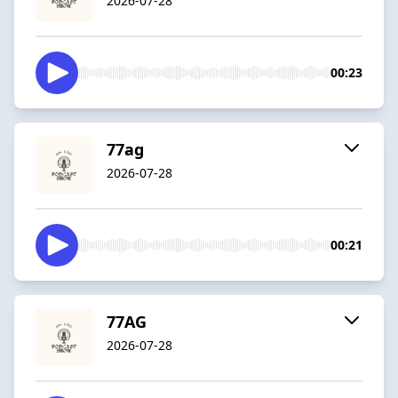
2026-07-28
00:23
77ag
2026-07-28
00:21
77AG
2026-07-28