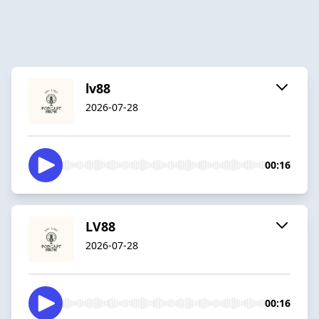
lv88
2026-07-28
00:16
LV88
2026-07-28
00:16