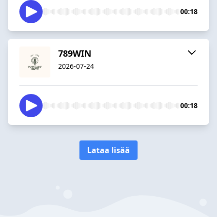
00:18
789WIN
2026-07-24
00:18
Lataa lisää