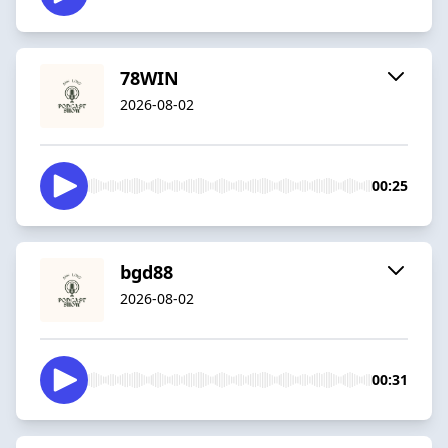
78WIN
2026-08-02
00:25
bgd88
2026-08-02
00:31