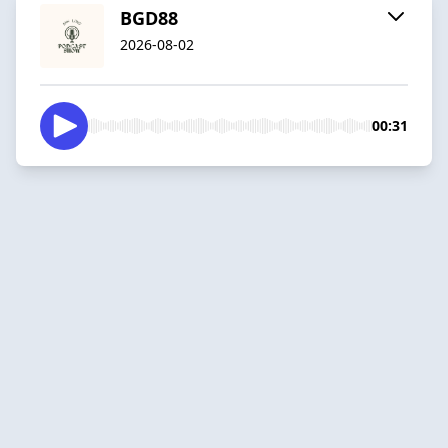
BGD88
2026-08-02
00:31