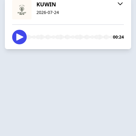
KUWIN
2026-07-24
00:24