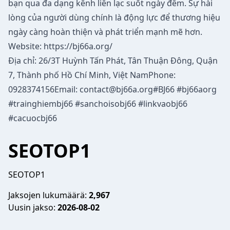
bạn qua đa dạng kênh liên lạc suốt ngày đêm. Sự hài
lòng của người dùng chính là động lực để thương hiệu
ngày càng hoàn thiện và phát triển mạnh mẽ hơn.
Website:
⁠https://bj66a.org/⁠
Địa chỉ: 26/3T Huỳnh Tấn Phát, Tân Thuận Đông, Quận
7, Thành phố Hồ Chí Minh, Việt NamPhone:
0928374156Email:
contact@bj66a.org
#BJ66 #bj66aorg
#trainghiembj66 #sanchoisobj66 #linkvaobj66
#cacuocbj66
SEOTOP1
SEOTOP1
Jaksojen lukumäärä:
2,967
Uusin jakso:
2026-08-02