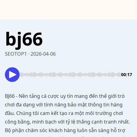
bj66
SEOTOP1 · 2026-04-06
00:17
⁠BJ66⁠
- Nền tảng cá cược uy tín mang đến thế giới trò
chơi đa dạng với tính năng bảo mật thông tin hàng
đầu. Chúng tôi cam kết tạo ra một môi trường chơi
công bằng, minh bạch với tỷ lệ thắng cạnh tranh nhất.
Bộ phận chăm sóc khách hàng luôn sẵn sàng hỗ trợ