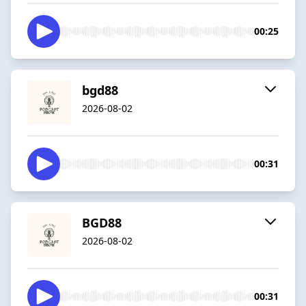
00:25
bgd88
2026-08-02
00:31
BGD88
2026-08-02
00:31