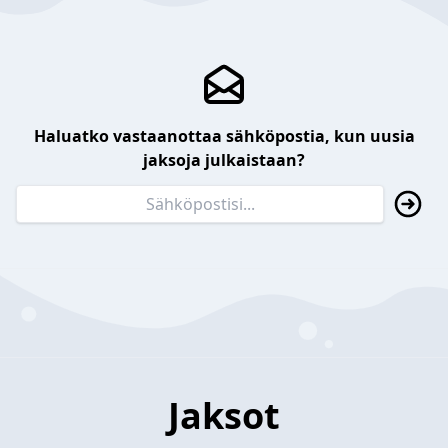
Haluatko vastaanottaa sähköpostia, kun uusia
jaksoja julkaistaan?
Jaksot