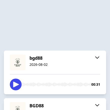
bgd88
2026-08-02
00:31
BGD88