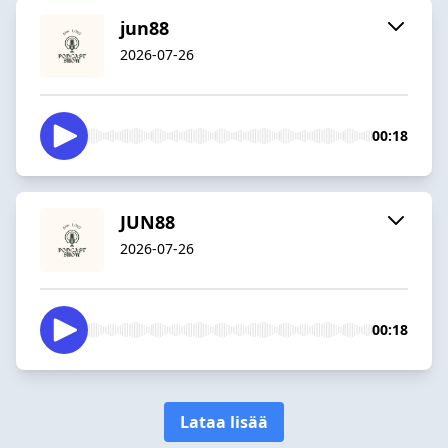
jun88
2026-07-26
00:18
JUN88
2026-07-26
00:18
Lataa lisää