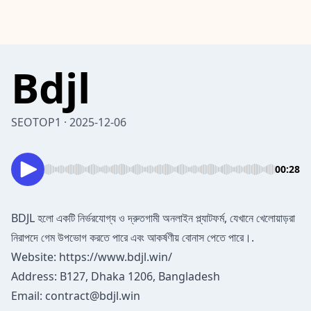
Bdjl
SEOTOP1 · 2025-12-06
00:28
BDJL
হলো একটি নির্ভরযোগ্য ও দ্রুতগামী অনলাইন প্ল্যাটফর্ম, যেখানে খেলোয়াড়রা
নিরাপদে গেম উপভোগ করতে পারে এবং আকর্ষণীয় বোনাস পেতে পারে।.
Website:
https://www.bdjl.win/
Address: B127, Dhaka 1206, Bangladesh
Email:
contract@bdjl.win