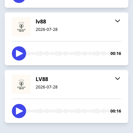
lv88
2026-07-28
00:16
LV88
2026-07-28
00:16