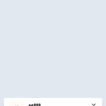
ae888