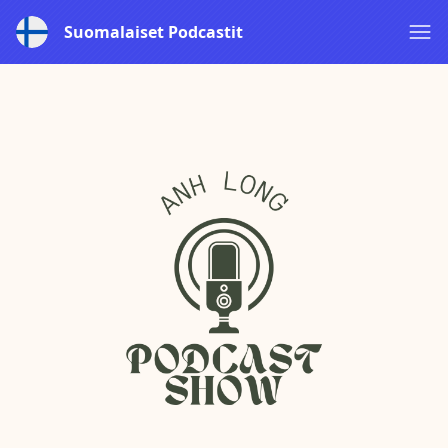
Suomalaiset Podcastit