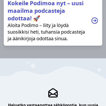
Kokeile Podimoa nyt – uusi
maailma podcasteja
odottaa! 🚀
Aloita Podimo – liity ja löydä
suosikkisi heti, tuhansia podcasteja
ja äänikirjoja odottaa sinua.
Haluatko vastaanottaa sähköpostia, kun uusia