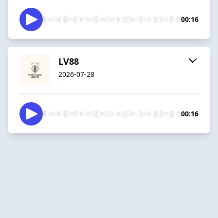
00:16
LV88
2026-07-28
00:16