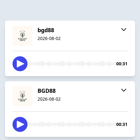
bgd88
2026-08-02
00:31
BGD88
2026-08-02
00:31