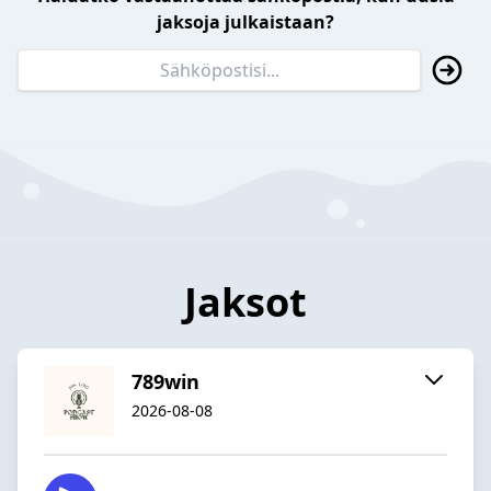
jaksoja julkaistaan?
Jaksot
789win
2026-08-08