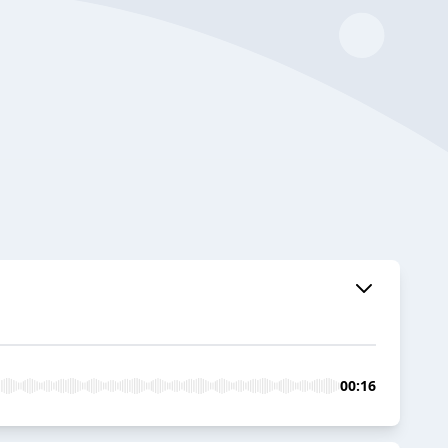
00:16