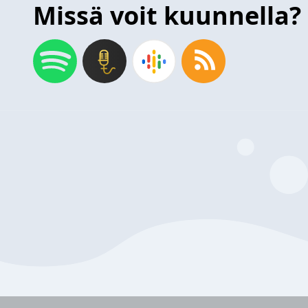
Missä voit kuunnella?