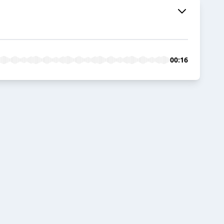
00:16