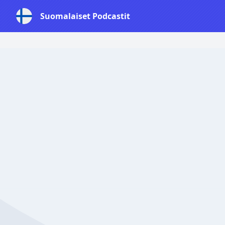
Suomalaiset Podcastit