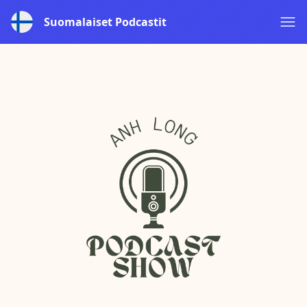
Suomalaiset Podcastit