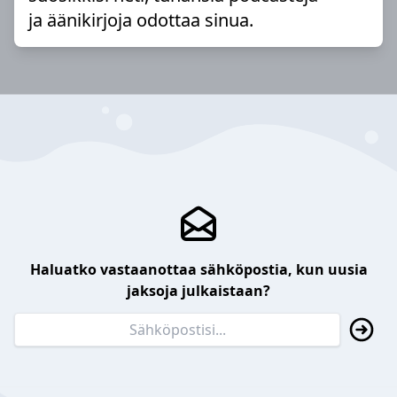
ja äänikirjoja odottaa sinua.
Haluatko vastaanottaa sähköpostia, kun uusia
jaksoja julkaistaan?