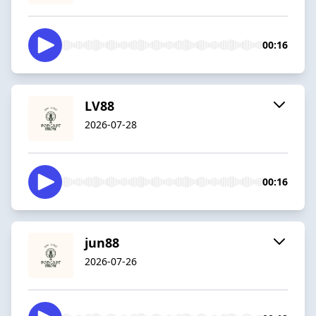
00:16
LV88
2026-07-28
00:16
jun88
2026-07-26