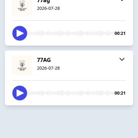
2026-07-28
00:21
77AG
2026-07-28
00:21