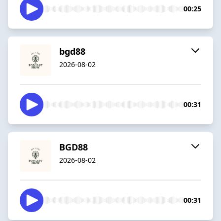
00:25
bgd88
2026-08-02
00:31
BGD88
2026-08-02
00:31