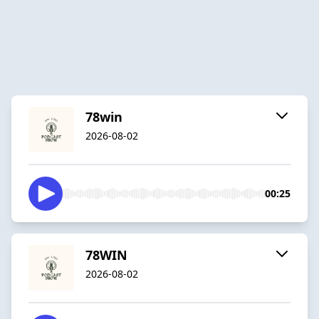
78win
2026-08-02
00:25
78WIN
2026-08-02