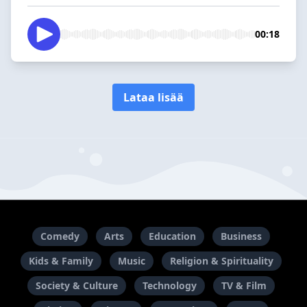
00:18
Lataa lisää
Comedy
Arts
Education
Business
Kids & Family
Music
Religion & Spirituality
Society & Culture
Technology
TV & Film