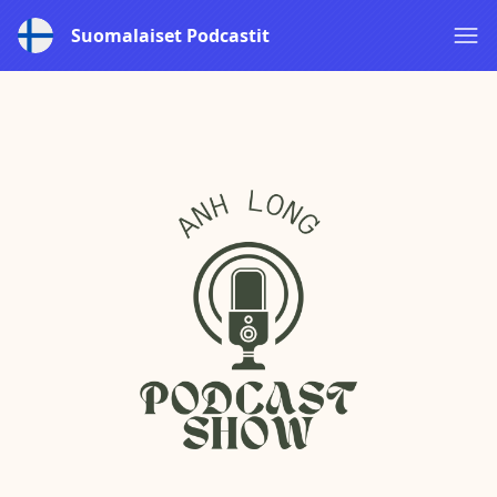
Suomalaiset Podcastit