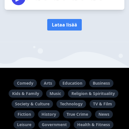
Lataa lisää
Comedy
Arts
Education
Business
Kids & Family
Music
Religion & Spirituality
Society & Culture
Technology
TV & Film
Fiction
History
True Crime
News
Leisure
Government
Health & Fitness