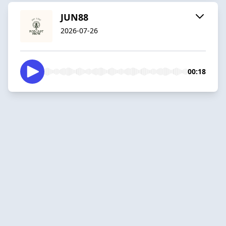
JUN88
2026-07-26
00:18