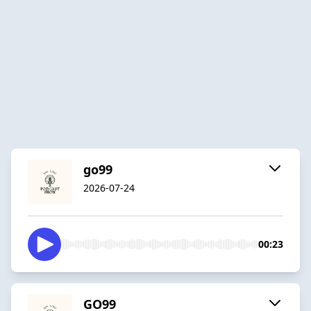
go99
2026-07-24
00:23
GO99