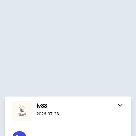
lv88
2026-07-28