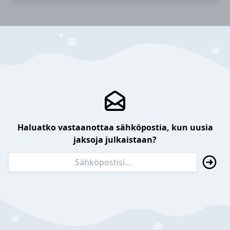
Haluatko vastaanottaa sähköpostia, kun uusia
jaksoja julkaistaan?