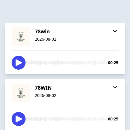
78win
2026-08-02
00:25
78WIN
2026-08-02
00:25