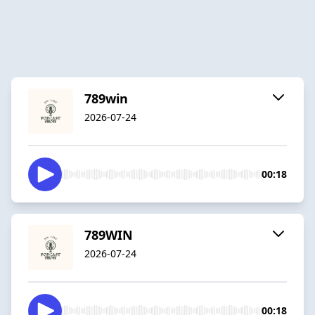
789win
2026-07-24
00:18
789WIN
2026-07-24
00:18