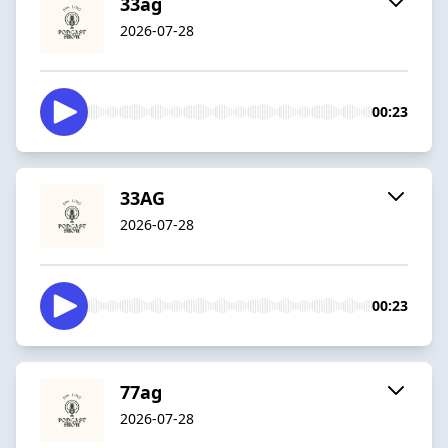
33ag
2026-07-28
00:23
33AG
2026-07-28
00:23
77ag
2026-07-28