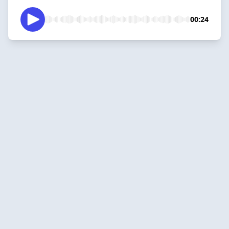
00:24