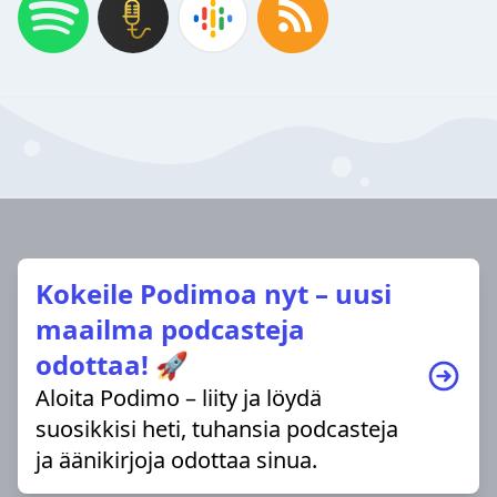
Kokeile Podimoa nyt – uusi
maailma podcasteja
odottaa! 🚀
Aloita Podimo – liity ja löydä
suosikkisi heti, tuhansia podcasteja
ja äänikirjoja odottaa sinua.