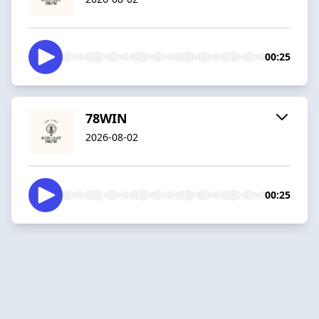
00:25
78WIN
2026-08-02
00:25