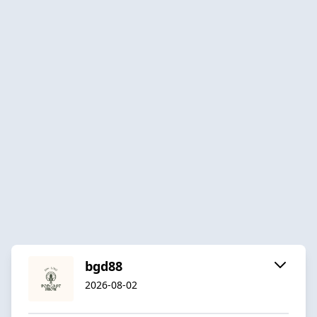
bgd88
2026-08-02