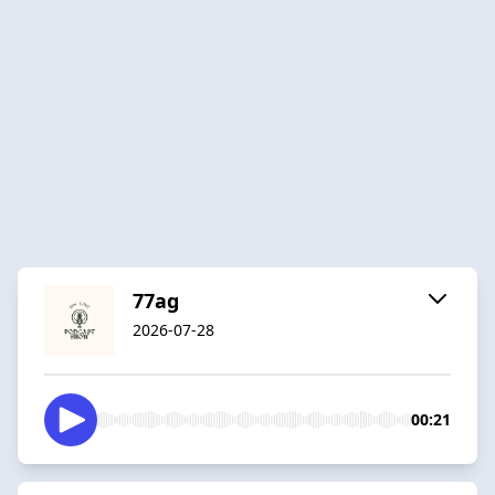
77ag
2026-07-28
00:21