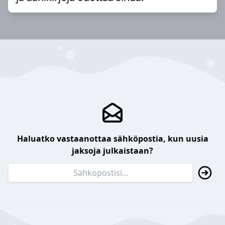
Haluatko vastaanottaa sähköpostia, kun uusia
jaksoja julkaistaan?