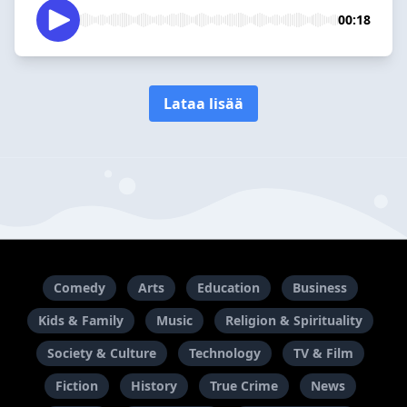
00:18
Lataa lisää
Comedy
Arts
Education
Business
Kids & Family
Music
Religion & Spirituality
Society & Culture
Technology
TV & Film
Fiction
History
True Crime
News