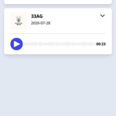
33AG
2026-07-28
00:23