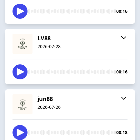
00:16
LV88
2026-07-28
00:16
jun88
2026-07-26
00:18