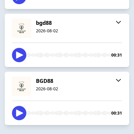
bgd88
2026-08-02
00:31
BGD88
2026-08-02
00:31