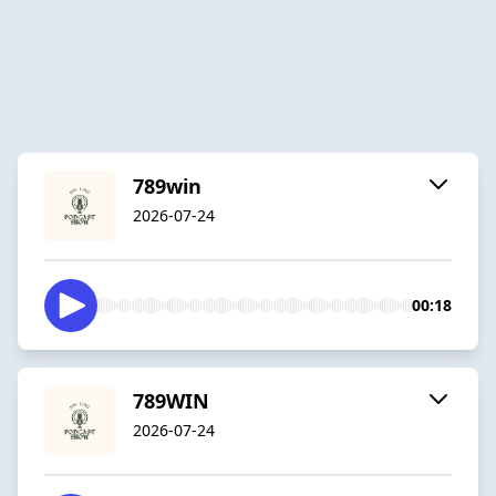
789win
2026-07-24
00:18
789WIN
2026-07-24