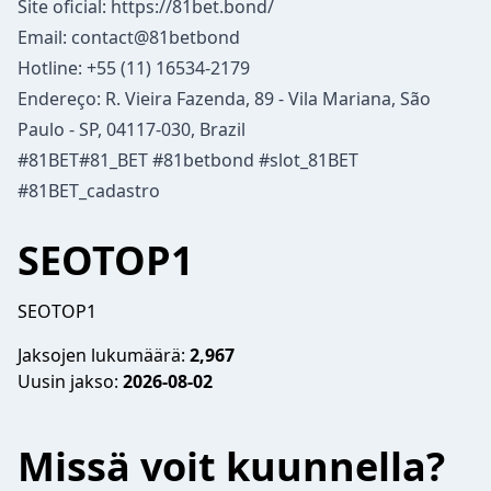
Site oficial:
https://81bet.bond/
Email: contact@81betbond
Hotline: +55 (11) 16534-2179
Endereço: R. Vieira Fazenda, 89 - Vila Mariana, São
Paulo - SP, 04117-030, Brazil
#81BET#81_BET #81betbond #slot_81BET
#81BET_cadastro
SEOTOP1
SEOTOP1
Jaksojen lukumäärä:
2,967
Uusin jakso:
2026-08-02
Missä voit kuunnella?