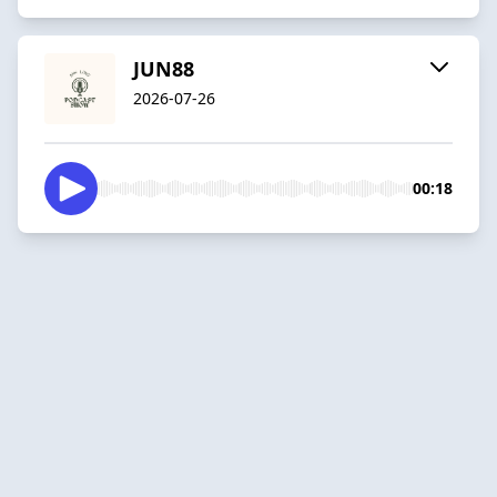
JUN88
2026-07-26
00:18