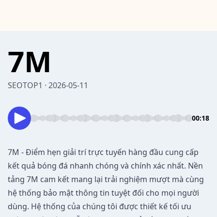
7M
SEOTOP1 · 2026-05-11
00:18
7M
- Điểm hẹn giải trí trực tuyến hàng đầu cung cấp
kết quả bóng đá nhanh chóng và chính xác nhất. Nền
tảng 7M cam kết mang lại trải nghiệm mượt mà cùng
hệ thống bảo mật thông tin tuyệt đối cho mọi người
dùng. Hệ thống của chúng tôi được thiết kế tối ưu