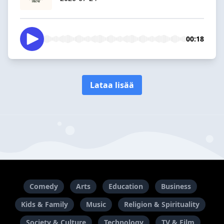
00:18
Lataa lisää
Comedy
Arts
Education
Business
Kids & Family
Music
Religion & Spirituality
Society & Culture
Technology
TV & Film