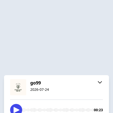
go99
2026-07-24
00:23