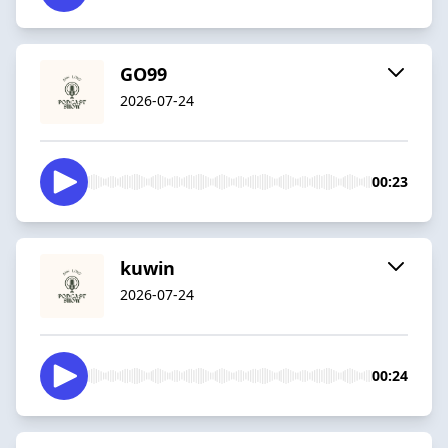
GO99
2026-07-24
00:23
kuwin
2026-07-24
00:24