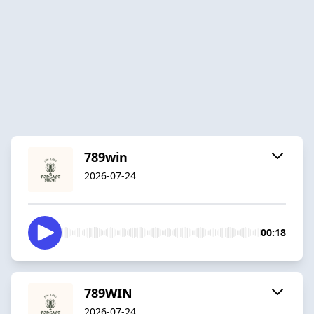
789win
2026-07-24
00:18
789WIN
2026-07-24