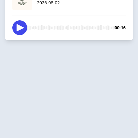
2026-08-02
00:16