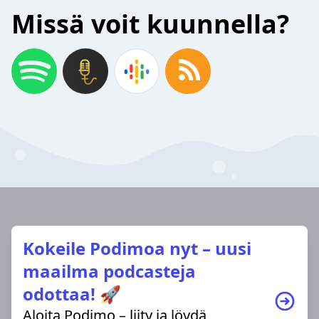
Missä voit kuunnella?
Kokeile Podimoa nyt – uusi
maailma podcasteja
odottaa! 🚀
Aloita Podimo – liity ja löydä