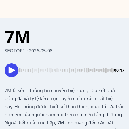
7M
SEOTOP1 · 2026-05-08
00:17
7M
là kênh thông tin chuyên biệt cung cấp kết quả
bóng đá và tỷ lệ kèo trực tuyến chính xác nhất hiện
nay. Hệ thống được thiết kế thân thiện, giúp tối ưu trải
nghiệm của người hâm mộ trên mọi nền tảng di động.
Ngoài kết quả trực tiếp, 7M còn mang đến các bài