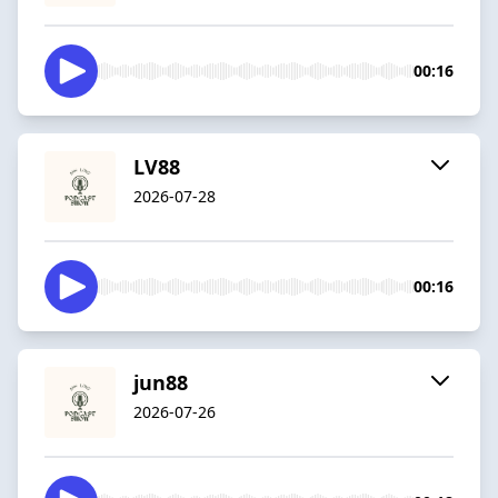
00:16
LV88
2026-07-28
00:16
jun88
2026-07-26