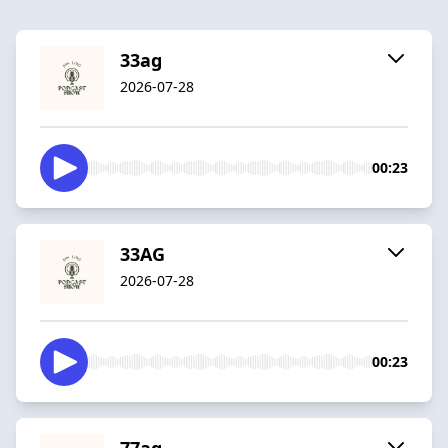
33ag
2026-07-28
00:23
33AG
2026-07-28
00:23
77ag