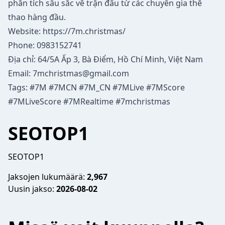
phân tích sâu sắc về trận đấu từ các chuyên gia thể
thao hàng đầu.
Website:
https://7m.christmas/
Phone: 0983152741
Địa chỉ: 64/5A Ấp 3, Bà Điểm, Hồ Chí Minh, Việt Nam
Email:
7mchristmas@gmail.com
Tags: #7M #7MCN #7M_CN #7MLive #7MScore
#7MLiveScore #7MRealtime #7mchristmas
SEOTOP1
SEOTOP1
Jaksojen lukumäärä:
2,967
Uusin jakso:
2026-08-02