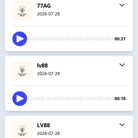
77AG
2026-07-28
00:21
lv88
2026-07-28
00:16
LV88
2026-07-28