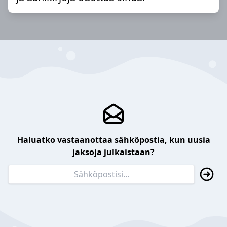
Haluatko vastaanottaa sähköpostia, kun uusia
jaksoja julkaistaan?