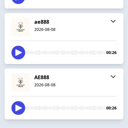
ae888
2026-08-08
00:26
AE888
2026-08-08
00:26