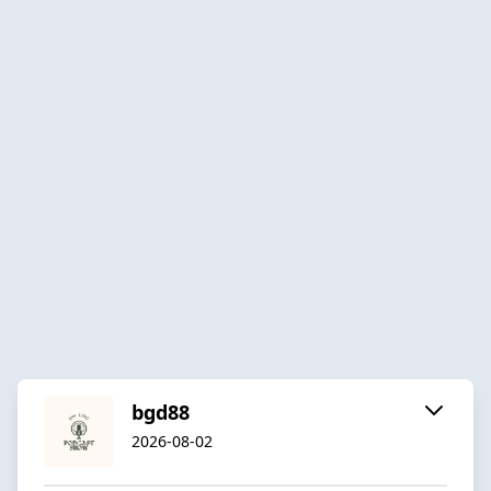
bgd88
2026-08-02