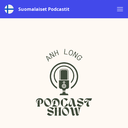
Suomalaiset Podcastit