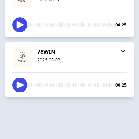
00:25
78WIN
2026-08-02
00:25