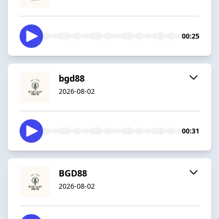
00:25
bgd88
2026-08-02
00:31
BGD88
2026-08-02