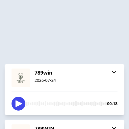
789win
2026-07-24
00:18
789WIN