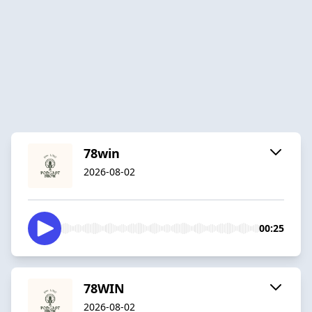
78win
2026-08-02
00:25
78WIN
2026-08-02