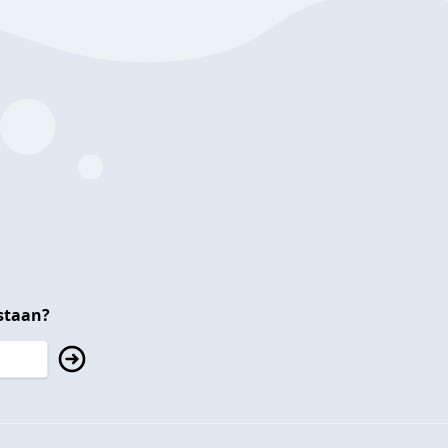
staan?