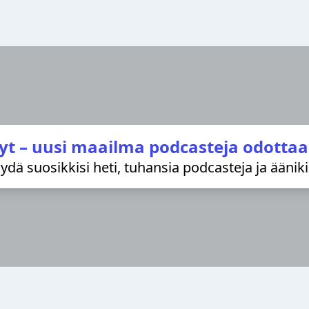
yt – uusi maailma podcasteja odottaa
löydä suosikkisi heti, tuhansia podcasteja ja äänik