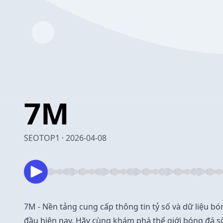
7M
SEOTOP1 · 2026-04-08
7M
- Nền tảng cung cấp thông tin tỷ số và dữ liệu b
đầu hiện nay. Hãy cùng khám phá thế giới bóng đá sô