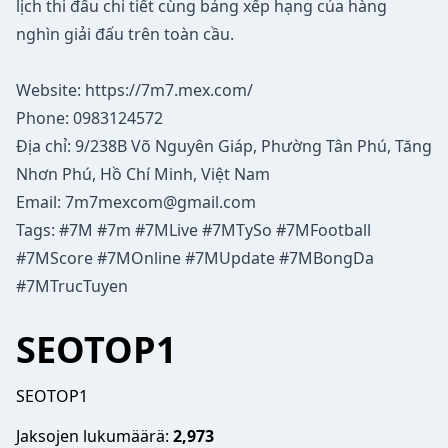
lịch thi đấu chi tiết cùng bảng xếp hạng của hàng
nghìn giải đấu trên toàn cầu.
Website:
https://7m7.mex.com/
Phone: 0983124572
Địa chỉ: 9/238B Võ Nguyên Giáp, Phường Tân Phú, Tăng
Nhơn Phú, Hồ Chí Minh, Việt Nam
Email:
7m7mexcom@gmail.com
Tags: #7M #7m #7MLive #7MTySo #7MFootball
#7MScore #7MOnline #7MUpdate #7MBongDa
#7MTrucTuyen
SEOTOP1
SEOTOP1
Jaksojen lukumäärä:
2,973