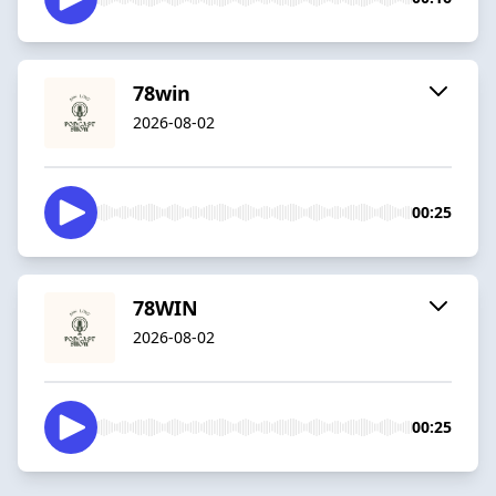
78win
2026-08-02
00:25
78WIN
2026-08-02
00:25