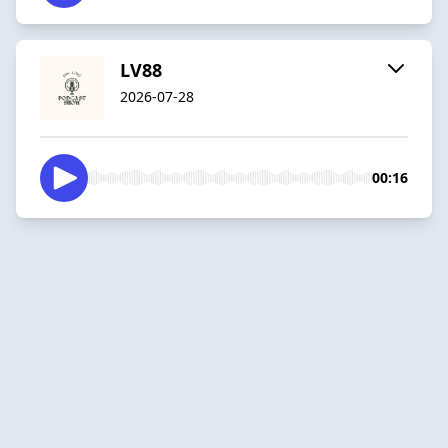
LV88
2026-07-28
00:16