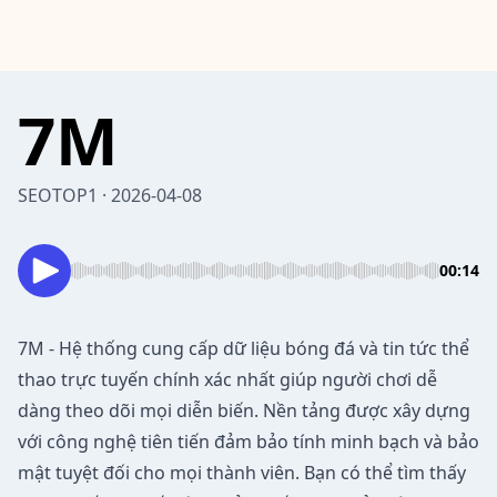
7M
SEOTOP1 · 2026-04-08
00:14
7M
- Hệ thống cung cấp dữ liệu bóng đá và tin tức thể
thao trực tuyến chính xác nhất giúp người chơi dễ
dàng theo dõi mọi diễn biến. Nền tảng được xây dựng
với công nghệ tiên tiến đảm bảo tính minh bạch và bảo
mật tuyệt đối cho mọi thành viên. Bạn có thể tìm thấy