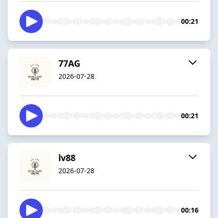
00:21
77AG
2026-07-28
00:21
lv88
2026-07-28
00:16