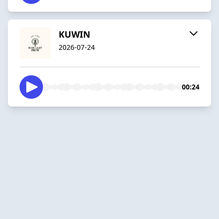
KUWIN
2026-07-24
00:24