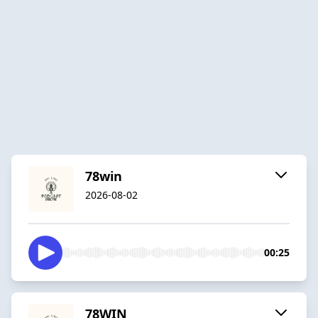
78win
2026-08-02
00:25
78WIN