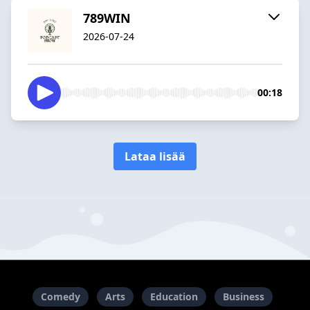
789WIN
2026-07-24
00:18
Lataa lisää
Comedy
Arts
Education
Business