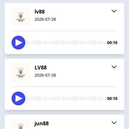
lv88
2026-07-28
00:16
LV88
2026-07-28
00:16
jun88