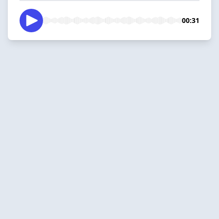
00:31