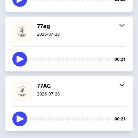
77ag
2026-07-28
00:21
77AG
2026-07-28
00:21