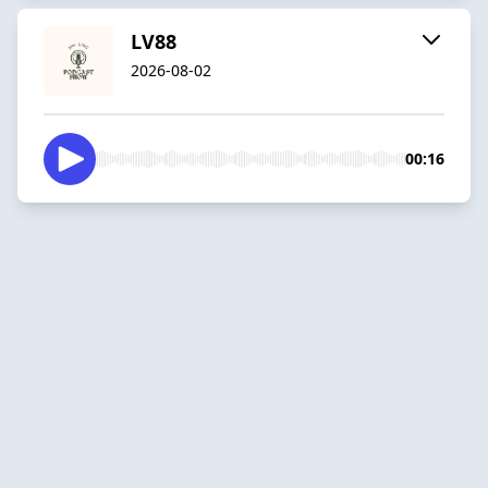
LV88
2026-08-02
00:16