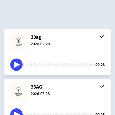
33ag
2026-07-28
00:23
33AG
2026-07-28
00:23