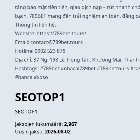
tảng bảo mật tiên tiến, giao dịch nạp – rút nhanh ch
bạch, 789BET mang đến trải nghiệm an toàn, đẳng cấ
Thông tin liên hệ:
Website:
https://789bet.tours/
Email:
contact@789bet.tours
Hotline: 0902 523 876
Địa chỉ: 37 Ng. 198 Lê Trọng Tấn, Khương Mai, Thanh
Hashtags: #789bet #nhacai789bet #789bettours #ca
#banca #xoso
SEOTOP1
SEOTOP1
Jaksojen lukumäärä:
2,967
Uusin jakso:
2026-08-02