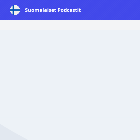
Suomalaiset Podcastit