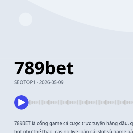
789bet
SEOTOP1 · 2026-05-09
789BET
là cổng game cá cược trực tuyến hàng đầu, qu
hot như thể thao, casino live, bắn cá, slot và game b