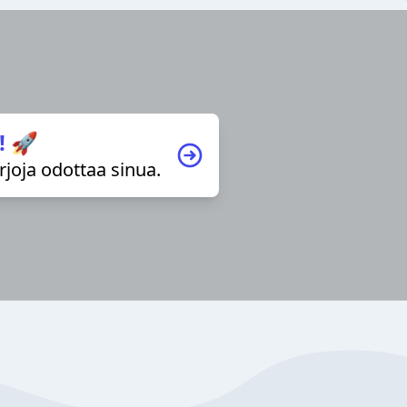
! 🚀
irjoja odottaa sinua.