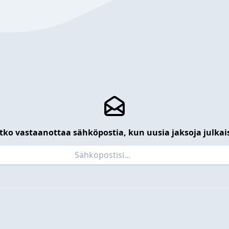
tko vastaanottaa sähköpostia, kun uusia jaksoja julkai