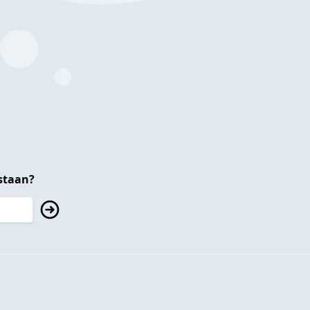
staan?