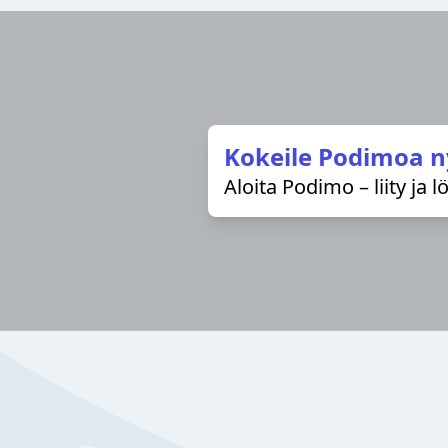
Kokeile Podimoa n
Aloita Podimo – liity ja 