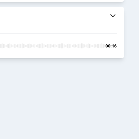
00:16