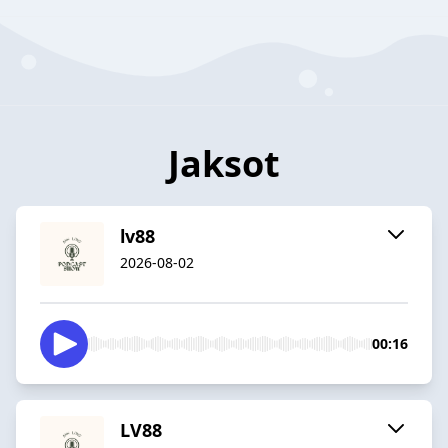
Jaksot
lv88
2026-08-02
00:16
LV88