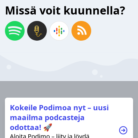
Missä voit kuunnella?
Kokeile Podimoa nyt – uusi
maailma podcasteja
odottaa! 🚀
Aloita Podimo – liity ja löydä