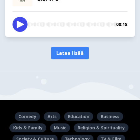
00:18
Lataa lisää
Comedy
Arts
Education
Business
Kids & Family
Music
Religion & Spirituality
Society & Culture
Technology
TV & Film