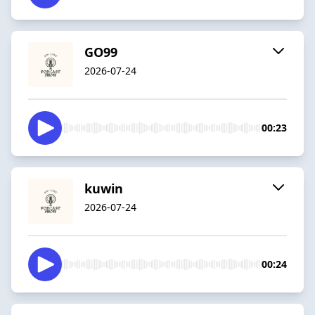
GO99
2026-07-24
00:23
kuwin
2026-07-24
00:24