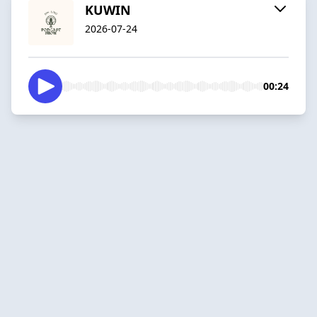
KUWIN
2026-07-24
00:24