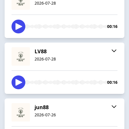
2026-07-28
00:16
LV88
2026-07-28
00:16
jun88
2026-07-26