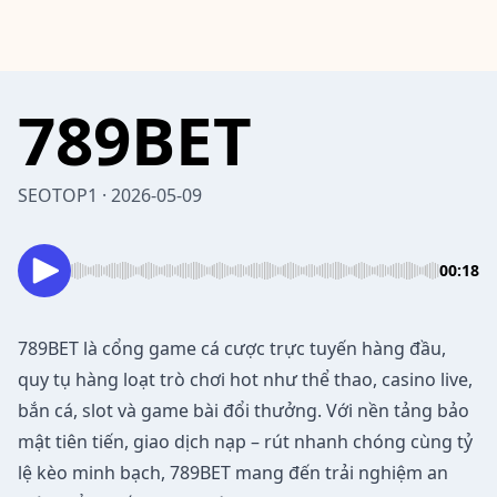
789BET
SEOTOP1 · 2026-05-09
00:18
789BET
là cổng game cá cược trực tuyến hàng đầu,
quy tụ hàng loạt trò chơi hot như thể thao, casino live,
bắn cá, slot và game bài đổi thưởng. Với nền tảng bảo
mật tiên tiến, giao dịch nạp – rút nhanh chóng cùng tỷ
lệ kèo minh bạch, 789BET mang đến trải nghiệm an