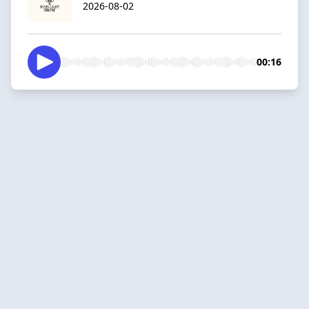
2026-08-02
00:16