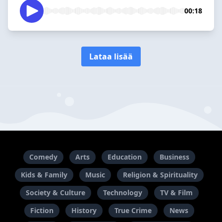
00:18
Lataa lisää
Comedy
Arts
Education
Business
Kids & Family
Music
Religion & Spirituality
Society & Culture
Technology
TV & Film
Fiction
History
True Crime
News