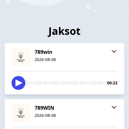
Jaksot
789win
2026-08-08
00:22
789WIN
2026-08-08