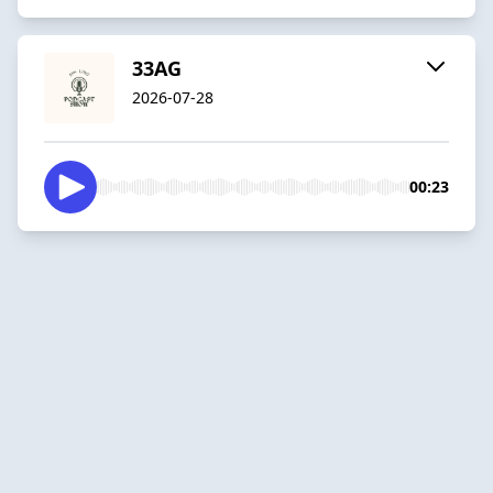
33AG
2026-07-28
00:23