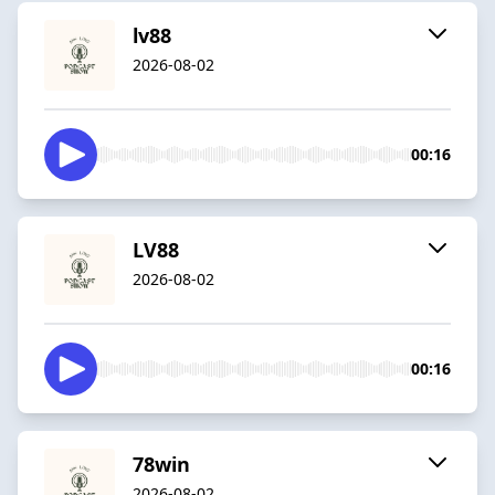
lv88
2026-08-02
00:16
LV88
2026-08-02
00:16
78win
2026-08-02