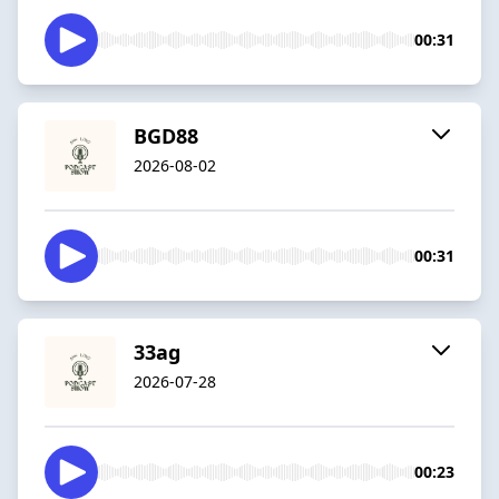
00:31
BGD88
2026-08-02
00:31
33ag
2026-07-28
00:23