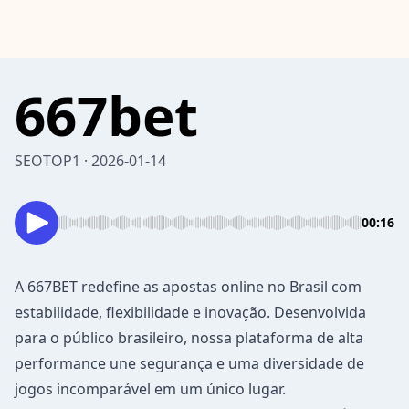
667bet
SEOTOP1 · 2026-01-14
00:16
A
667BET
redefine as apostas online no Brasil com
estabilidade, flexibilidade e inovação. Desenvolvida
para o público brasileiro, nossa plataforma de alta
performance une segurança e uma diversidade de
jogos incomparável em um único lugar.