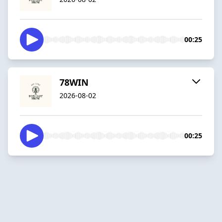
00:25
78WIN
2026-08-02
00:25