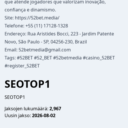
que atende jogadores que valorizam inovação,
confiança e dinamismo.
Site:
https://52bet.media/
Telefone: +55 (11) 17128-1328
Endereço: Rua Aristides Bocci, 223 - Jardim Patente
Novo, São Paulo - SP, 04256-230, Brazil
Email:
52betmedia@gmail.com
Tags: #52BET #52_BET #52betmedia #casino_52BET
#register_52BET
SEOTOP1
SEOTOP1
Jaksojen lukumäärä:
2,967
Uusin jakso:
2026-08-02