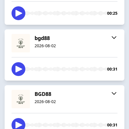
00:25
bgd88
2026-08-02
00:31
BGD88
2026-08-02
00:31