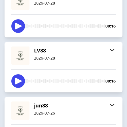
2026-07-28
00:16
LV88
2026-07-28
00:16
jun88
2026-07-26