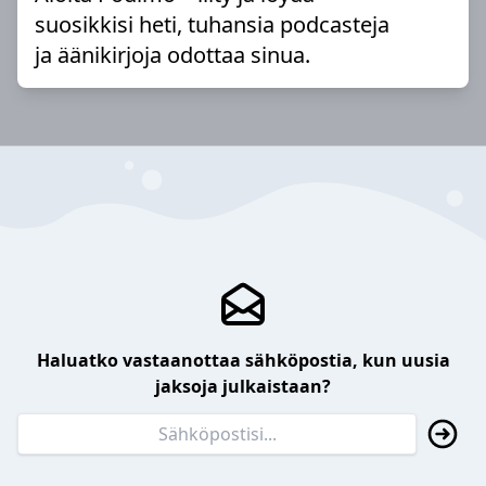
suosikkisi heti, tuhansia podcasteja
ja äänikirjoja odottaa sinua.
Haluatko vastaanottaa sähköpostia, kun uusia
jaksoja julkaistaan?