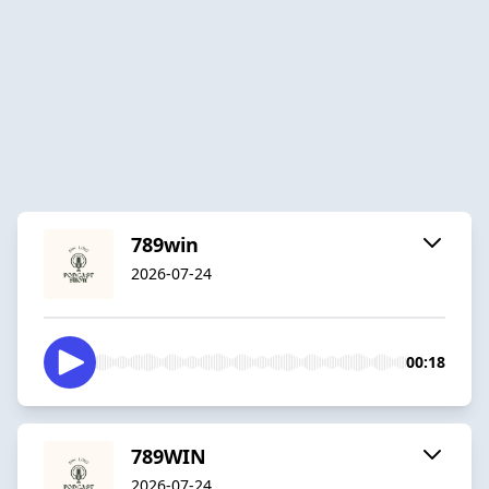
789win
2026-07-24
00:18
789WIN
2026-07-24