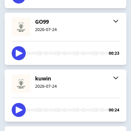
GO99
2026-07-24
00:23
kuwin
2026-07-24
00:24